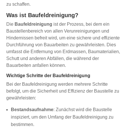
zu schaffen.
Was ist Baufeldreinigung?
Die
Baufeldreinigung
ist der Prozess, bei dem ein
Baustellenbereich von allen Verunreinigungen und
Hindernissen befreit wird, um eine sichere und effiziente
Durchführung von Bauarbeiten zu gewährleisten. Dies
umfasst die Entfernung von Erdmassen, Baumaterialien,
Schutt und anderen Abfällen, die während der
Bauarbeiten anfallen können.
Wichtige Schritte der Baufeldreinigung
Bei der Baufeldreinigung werden mehrere Schritte
befolgt, um die Sicherheit und Effizienz der Baustelle zu
gewährleisten:
Bestandsaufnahme
: Zunächst wird die Baustelle
inspiziert, um den Umfang der Baufeldreinigung zu
bestimmen.