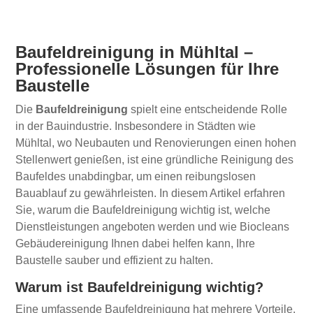
Baufeldreinigung in Mühltal –
Professionelle Lösungen für Ihre
Baustelle
Die
Baufeldreinigung
spielt eine entscheidende Rolle
in der Bauindustrie. Insbesondere in Städten wie
Mühltal, wo Neubauten und Renovierungen einen hohen
Stellenwert genießen, ist eine gründliche Reinigung des
Baufeldes unabdingbar, um einen reibungslosen
Bauablauf zu gewährleisten. In diesem Artikel erfahren
Sie, warum die Baufeldreinigung wichtig ist, welche
Dienstleistungen angeboten werden und wie Biocleans
Gebäudereinigung Ihnen dabei helfen kann, Ihre
Baustelle sauber und effizient zu halten.
Warum ist Baufeldreinigung wichtig?
Eine umfassende Baufeldreinigung hat mehrere Vorteile,