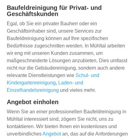
Baufeldreinigung für Privat- und
Geschäftskunden
Egal, ob Sie ein privater Bauherr oder ein
Geschäftsinhaber sind, unsere Services zur
Baufeldreinigung können auf Ihre spezifischen
Bedürfnisse zugeschnitten werden. In Mühltal arbeiten
wir eng mit unseren Kunden zusammen, um
maßgeschneiderte Lösungen anzubieten. Dies umfasst
nicht nur die Gebäudereinigung, sondern auch andere
relevante Dienstleistungen wie
Schul- und
Kindergartenreinigung
,
Laden- und
Einzelhandelsreinigung
und vieles mehr.
Angebot einholen
Wenn Sie an einer professionellen Baufeldreinigung in
Mühltal interessiert sind, zögern Sie nicht, uns zu
kontaktieren. Wir bieten Ihnen ein kostenloses und
unverbindliches
Angebot
an, das auf die Anforderungen