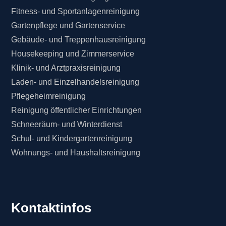
Fitness- und Sportanlagenreinigung
Gartenpflege und Gartenservice
Gebäude- und Treppenhausreinigung
Housekeeping und Zimmerservice
Klinik- und Arztpraxisreinigung
Laden- und Einzelhandelsreinigung
Pflegeheimreinigung
Reinigung öffentlicher Einrichtungen
Schneeräum- und Winterdienst
Schul- und Kindergartenreinigung
Wohnungs- und Haushaltsreinigung
Kontaktinfos