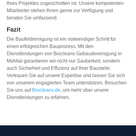
Ihres Projektes zugeschnitten ist. Unsere kompetenten
Mitarbeiter stehen Ihnen gerne zur Verfügung und
beraten Sie umfassend.
Fazit
Die Baufeldreinigung ist ein notwendiger Schritt für
einen erfolgreichen Bauprozess. Mit den
Dienstleistungen von Biocleans Gebäudereinigung in
Mühltal garantieren wir nicht nur Sauberkeit, sondern
auch Sicherheit und Effizienz auf Ihrer Baustelle.
Vertrauen Sie auf unsere Expertise und lassen Sie sich
von unserem engagierten Team unterstützen. Besuchen
Sie uns auf
Biocleans.de
, um mehr über unsere
Dienstleistungen zu erfahren.