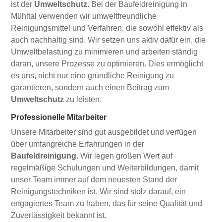
ist der
Umweltschutz
. Bei der Baufeldreinigung in
Mühltal verwenden wir umweltfreundliche
Reinigungsmittel und Verfahren, die sowohl effektiv als
auch nachhaltig sind. Wir setzen uns aktiv dafür ein, die
Umweltbelastung zu minimieren und arbeiten ständig
daran, unsere Prozesse zu optimieren. Dies ermöglicht
es uns, nicht nur eine gründliche Reinigung zu
garantieren, sondern auch einen Beitrag zum
Umweltschutz
zu leisten.
Professionelle Mitarbeiter
Unsere Mitarbeiter sind gut ausgebildet und verfügen
über umfangreiche Erfahrungen in der
Baufeldreinigung
. Wir legen großen Wert auf
regelmäßige Schulungen und Weiterbildungen, damit
unser Team immer auf dem neuesten Stand der
Reinigungstechniken ist. Wir sind stolz darauf, ein
engagiertes Team zu haben, das für seine Qualität und
Zuverlässigkeit bekannt ist.