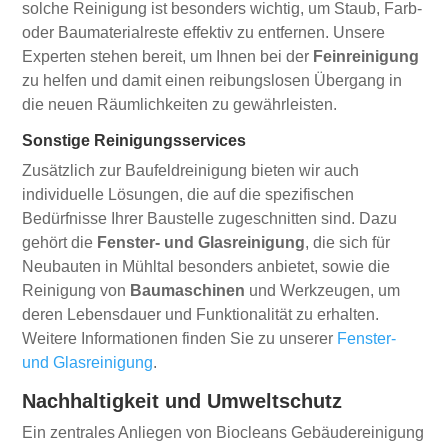
solche Reinigung ist besonders wichtig, um Staub, Farb-
oder Baumaterialreste effektiv zu entfernen. Unsere
Experten stehen bereit, um Ihnen bei der
Feinreinigung
zu helfen und damit einen reibungslosen Übergang in
die neuen Räumlichkeiten zu gewährleisten.
Sonstige Reinigungsservices
Zusätzlich zur Baufeldreinigung bieten wir auch
individuelle Lösungen, die auf die spezifischen
Bedürfnisse Ihrer Baustelle zugeschnitten sind. Dazu
gehört die
Fenster- und Glasreinigung
, die sich für
Neubauten in Mühltal besonders anbietet, sowie die
Reinigung von
Baumaschinen
und Werkzeugen, um
deren Lebensdauer und Funktionalität zu erhalten.
Weitere Informationen finden Sie zu unserer
Fenster-
und Glasreinigung
.
Nachhaltigkeit und Umweltschutz
Ein zentrales Anliegen von Biocleans Gebäudereinigung