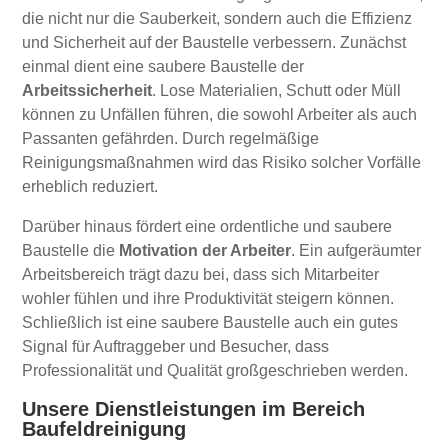
die nicht nur die Sauberkeit, sondern auch die Effizienz
und Sicherheit auf der Baustelle verbessern. Zunächst
einmal dient eine saubere Baustelle der
Arbeitssicherheit
. Lose Materialien, Schutt oder Müll
können zu Unfällen führen, die sowohl Arbeiter als auch
Passanten gefährden. Durch regelmäßige
Reinigungsmaßnahmen wird das Risiko solcher Vorfälle
erheblich reduziert.
Darüber hinaus fördert eine ordentliche und saubere
Baustelle die
Motivation der Arbeiter
. Ein aufgeräumter
Arbeitsbereich trägt dazu bei, dass sich Mitarbeiter
wohler fühlen und ihre Produktivität steigern können.
Schließlich ist eine saubere Baustelle auch ein gutes
Signal für Auftraggeber und Besucher, dass
Professionalität und Qualität großgeschrieben werden.
Unsere Dienstleistungen im Bereich
Baufeldreinigung