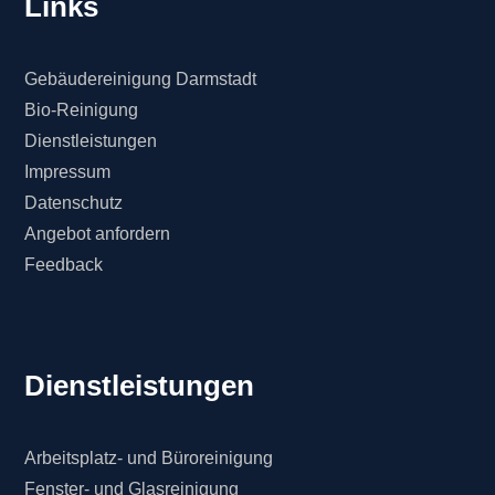
Links
Gebäudereinigung Darmstadt
Bio-Reinigung
Dienstleistungen
Impressum
Datenschutz
Angebot anfordern
Feedback
Dienstleistungen
Arbeitsplatz- und Büroreinigung
Fenster- und Glasreinigung