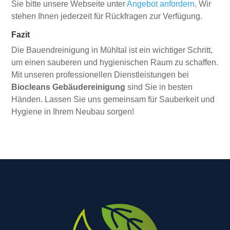
Sie bitte unsere Webseite unter
Angebot anfordern
. Wir
stehen Ihnen jederzeit für Rückfragen zur Verfügung.
Fazit
Die Bauendreinigung in Mühltal ist ein wichtiger Schritt,
um einen sauberen und hygienischen Raum zu schaffen.
Mit unseren professionellen Dienstleistungen bei
Biocleans Gebäudereinigung
sind Sie in besten
Händen. Lassen Sie uns gemeinsam für Sauberkeit und
Hygiene in Ihrem Neubau sorgen!