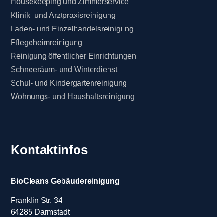
Housekeeping und Zimmerservice
Klinik- und Arztpraxisreinigung
Laden- und Einzelhandelsreinigung
Pflegeheimreinigung
Reinigung öffentlicher Einrichtungen
Schneeräum- und Winterdienst
Schul- und Kindergartenreinigung
Wohnungs- und Haushaltsreinigung
Kontaktinfos
BioCleans Gebäudereinigung
Franklin Str. 34
64285 Darmstadt