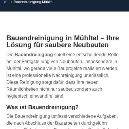
5
Bauendreinigung Mühltal

Bauendreinigung in Mühltal – Ihre
Lösung für saubere Neubauten
Die
Bauendreinigung
spielt eine entscheidende Rolle
bei der Fertigstellung von Neubauten. Insbesondere in
Mühltal, wo gerade viele Bauprojekte realisiert werden,
ist eine professionelle Nachreinigung unerlässlich.
Diese Reinigung sorgt dafür, dass Ihre neuen
Räumlichkeiten nicht nur sauber, sondern auch
hygienisch einwandfrei sind.
Was ist Bauendreinigung?
Die Bauendreinigung umfasst verschiedene Aufgaben,
die nach Abschluss der Bauarbeiten durchgeführt