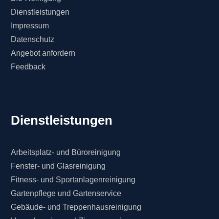
Dienstleistungen
Impressum
Datenschutz
Angebot anfordern
Feedback
Dienstleistungen
Arbeitsplatz- und Büroreinigung
Fenster- und Glasreinigung
Fitness- und Sportanlagenreinigung
Gartenpflege und Gartenservice
Gebäude- und Treppenhausreinigung