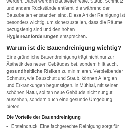
werden. Dabei werden Baustellenreste, Staub, Schmutz
und andere Rückstände entfernt, die während der
Bauarbeiten entstanden sind. Diese Art der Reinigung ist
besonders wichtig, um sicherzustellen, dass die Räume
bezugsfertig sind und den hohen
Hygieneanforderungen
entsprechen.
Warum ist die Bauendreinigung wichtig?
Eine gründliche Bauendreinigung trägt nicht nur zur
Ästhetik des neuen Gebäudes bei, sondern hilft auch,
gesundheitliche Risiken
zu minimieren. Verbleibender
Schmutz, wie Bauschutt und Staub, können Allergien
und Erkrankungen begünstigen. In Mühltal, mit seiner
schönen Natur, sollten neue Gebäude nicht nur gut
aussehen, sondern auch eine gesunde Umgebung
bieten.
Die Vorteile der Bauendreinigung
Ersteindruck: Eine fachgerechte Reinigung sorgt für