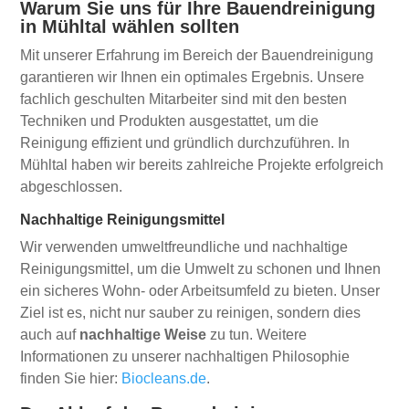
Warum Sie uns für Ihre Bauendreinigung
in Mühltal wählen sollten
Mit unserer Erfahrung im Bereich der Bauendreinigung
garantieren wir Ihnen ein optimales Ergebnis. Unsere
fachlich geschulten Mitarbeiter sind mit den besten
Techniken und Produkten ausgestattet, um die
Reinigung effizient und gründlich durchzuführen. In
Mühltal haben wir bereits zahlreiche Projekte erfolgreich
abgeschlossen.
Nachhaltige Reinigungsmittel
Wir verwenden umweltfreundliche und nachhaltige
Reinigungsmittel, um die Umwelt zu schonen und Ihnen
ein sicheres Wohn- oder Arbeitsumfeld zu bieten. Unser
Ziel ist es, nicht nur sauber zu reinigen, sondern dies
auch auf
nachhaltige Weise
zu tun. Weitere
Informationen zu unserer nachhaltigen Philosophie
finden Sie hier:
Biocleans.de
.