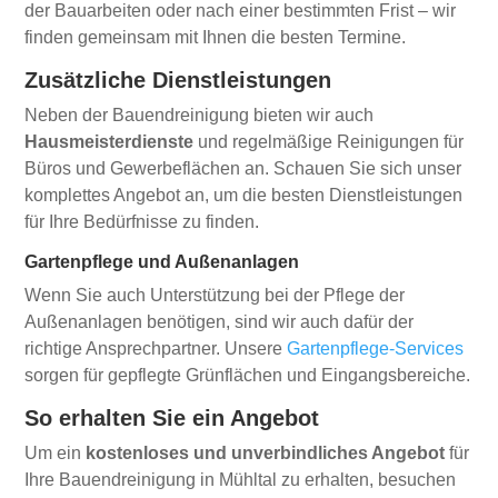
der Bauarbeiten oder nach einer bestimmten Frist – wir
finden gemeinsam mit Ihnen die besten Termine.
Zusätzliche Dienstleistungen
Neben der Bauendreinigung bieten wir auch
Hausmeisterdienste
und regelmäßige Reinigungen für
Büros und Gewerbeflächen an. Schauen Sie sich unser
komplettes Angebot an, um die besten Dienstleistungen
für Ihre Bedürfnisse zu finden.
Gartenpflege und Außenanlagen
Wenn Sie auch Unterstützung bei der Pflege der
Außenanlagen benötigen, sind wir auch dafür der
richtige Ansprechpartner. Unsere
Gartenpflege-Services
sorgen für gepflegte Grünflächen und Eingangsbereiche.
So erhalten Sie ein Angebot
Um ein
kostenloses und unverbindliches Angebot
für
Ihre Bauendreinigung in Mühltal zu erhalten, besuchen