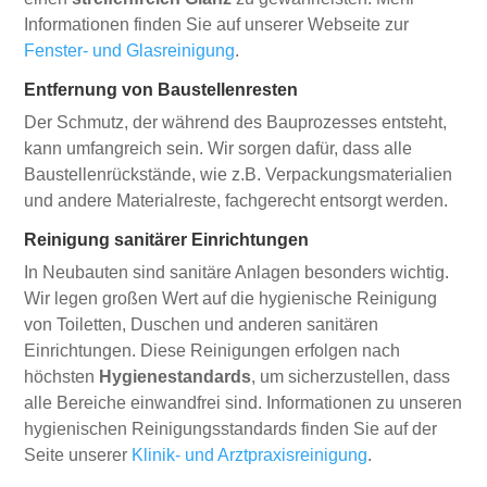
Informationen finden Sie auf unserer Webseite zur
Fenster- und Glasreinigung
.
Entfernung von Baustellenresten
Der Schmutz, der während des Bauprozesses entsteht,
kann umfangreich sein. Wir sorgen dafür, dass alle
Baustellenrückstände, wie z.B. Verpackungsmaterialien
und andere Materialreste, fachgerecht entsorgt werden.
Reinigung sanitärer Einrichtungen
In Neubauten sind sanitäre Anlagen besonders wichtig.
Wir legen großen Wert auf die hygienische Reinigung
von Toiletten, Duschen und anderen sanitären
Einrichtungen. Diese Reinigungen erfolgen nach
höchsten
Hygienestandards
, um sicherzustellen, dass
alle Bereiche einwandfrei sind. Informationen zu unseren
hygienischen Reinigungsstandards finden Sie auf der
Seite unserer
Klinik- und Arztpraxisreinigung
.