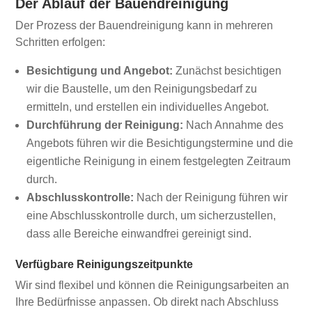
Der Ablauf der Bauendreinigung
Der Prozess der Bauendreinigung kann in mehreren
Schritten erfolgen:
Besichtigung und Angebot:
Zunächst besichtigen
wir die Baustelle, um den Reinigungsbedarf zu
ermitteln, und erstellen ein individuelles Angebot.
Durchführung der Reinigung:
Nach Annahme des
Angebots führen wir die Besichtigungstermine und die
eigentliche Reinigung in einem festgelegten Zeitraum
durch.
Abschlusskontrolle:
Nach der Reinigung führen wir
eine Abschlusskontrolle durch, um sicherzustellen,
dass alle Bereiche einwandfrei gereinigt sind.
Verfügbare Reinigungszeitpunkte
Wir sind flexibel und können die Reinigungsarbeiten an
Ihre Bedürfnisse anpassen. Ob direkt nach Abschluss