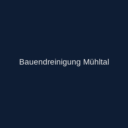
Bauendreinigung Mühltal