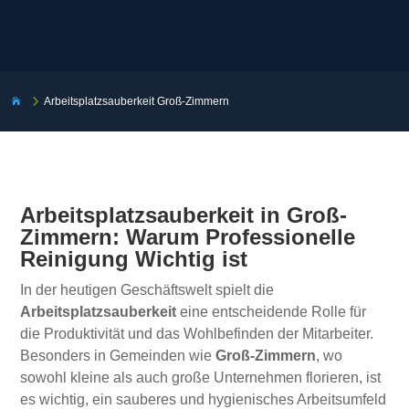
5
Arbeitsplatzsauberkeit Groß-Zimmern

Arbeitsplatzsauberkeit in Groß-
Zimmern: Warum Professionelle
Reinigung Wichtig ist
In der heutigen Geschäftswelt spielt die
Arbeitsplatzsauberkeit
eine entscheidende Rolle für
die Produktivität und das Wohlbefinden der Mitarbeiter.
Besonders in Gemeinden wie
Groß-Zimmern
, wo
sowohl kleine als auch große Unternehmen florieren, ist
es wichtig, ein sauberes und hygienisches Arbeitsumfeld