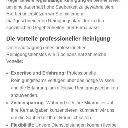
Regel ist eine
regelmäßige Reinigung
empfehlenswert,
um eine dauerhaft hohe Sauberkeit zu gewährleisten.
Hierbei unterstützen wir Sie mit einem
maßgeschneiderten Reinigungsplan, der zu den
spezifischen Gegebenheiten Ihrer Firma passt.
Die Vorteile professioneller Reinigung
Die Beauftragung eines professionellen
Reinigungsdienstes wie Biocleans hat zahlreiche
Vorteile:
Expertise und Erfahrung:
Professionelle
Reinigungsteams verfügen über das nötige Wissen
und die Erfahrung, um effektive Reinigungstechniken
anzuwenden.
Zeiteinsparung:
Während sich Ihre Mitarbeiter auf
ihre Kernaufgaben konzentrieren, kümmern wir uns
um die Sauberkeit Ihrer Räumlichkeiten.
Flexibilität:
Unsere Dienstleistungen können flexibel