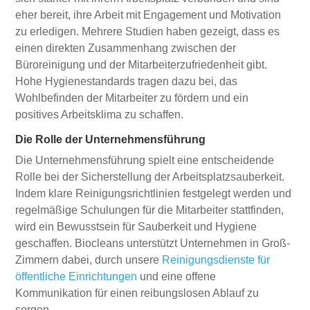
eher bereit, ihre Arbeit mit Engagement und Motivation
zu erledigen. Mehrere Studien haben gezeigt, dass es
einen direkten Zusammenhang zwischen der
Büroreinigung und der Mitarbeiterzufriedenheit gibt.
Hohe Hygienestandards tragen dazu bei, das
Wohlbefinden der Mitarbeiter zu fördern und ein
positives Arbeitsklima zu schaffen.
Die Rolle der Unternehmensführung
Die Unternehmensführung spielt eine entscheidende
Rolle bei der Sicherstellung der Arbeitsplatzsauberkeit.
Indem klare Reinigungsrichtlinien festgelegt werden und
regelmäßige Schulungen für die Mitarbeiter stattfinden,
wird ein Bewusstsein für Sauberkeit und Hygiene
geschaffen. Biocleans unterstützt Unternehmen in Groß-
Zimmern dabei, durch unsere
Reinigungsdienste für
öffentliche Einrichtungen
und eine offene
Kommunikation für einen reibungslosen Ablauf zu
sorgen.