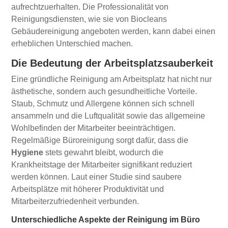
aufrechtzuerhalten. Die Professionalität von
Reinigungsdiensten, wie sie von Biocleans
Gebäudereinigung angeboten werden, kann dabei einen
erheblichen Unterschied machen.
Die Bedeutung der Arbeitsplatzsauberkeit
Eine gründliche Reinigung am Arbeitsplatz hat nicht nur
ästhetische, sondern auch gesundheitliche Vorteile.
Staub, Schmutz und Allergene können sich schnell
ansammeln und die Luftqualität sowie das allgemeine
Wohlbefinden der Mitarbeiter beeinträchtigen.
Regelmäßige Büroreinigung sorgt dafür, dass die
Hygiene
stets gewahrt bleibt, wodurch die
Krankheitstage der Mitarbeiter signifikant reduziert
werden können. Laut einer Studie sind saubere
Arbeitsplätze mit höherer Produktivität und
Mitarbeiterzufriedenheit verbunden.
Unterschiedliche Aspekte der Reinigung im Büro