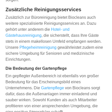
Zusätzliche Reinigungsservices
Zusätzlich zur Büroreinigung bietet Biocleans auch
weitere spezialisierte Reinigungsservices an. Dazu
gehört unter anderem die
Hotel- und
Gästehausreinigung
, die sicherstellt, dass Ihre Gäste
stets in einem makellosen Umfeld empfangen werden.
Unsere
Pflegeheimreinigung
gewährleistet zudem eine
sichere Umgebung für Senioren und medizinische
Einrichtungen.
Die Bedeutung der Gartenpflege
Ein gepflegter Außenbereich ist ebenfalls von großer
Bedeutung für das Erscheinungsbild eines
Unternehmens. Die
Gartenpflege
von Biocleans sorgt
dafür, dass die Außenanlagen immer einladend und
sauber wirken. Sowohl Kunden als auch Mitarbeiter
profitieren von einer ansprechenden Umgebung, die
eine positive Atmosphäre schafft.