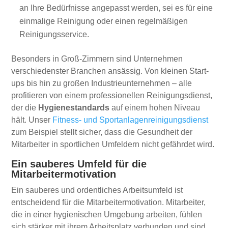
an Ihre Bedürfnisse angepasst werden, sei es für eine
einmalige Reinigung oder einen regelmäßigen
Reinigungsservice.
Besonders in Groß-Zimmern sind Unternehmen
verschiedenster Branchen ansässig. Von kleinen Start-
ups bis hin zu großen Industrieunternehmen – alle
profitieren von einem professionellen Reinigungsdienst,
der die
Hygienestandards
auf einem hohen Niveau
hält. Unser
Fitness- und Sportanlagenreinigungsdienst
zum Beispiel stellt sicher, dass die Gesundheit der
Mitarbeiter in sportlichen Umfeldern nicht gefährdet wird.
Ein sauberes Umfeld für die
Mitarbeitermotivation
Ein sauberes und ordentliches Arbeitsumfeld ist
entscheidend für die Mitarbeitermotivation. Mitarbeiter,
die in einer hygienischen Umgebung arbeiten, fühlen
sich stärker mit ihrem Arbeitsplatz verbunden und sind