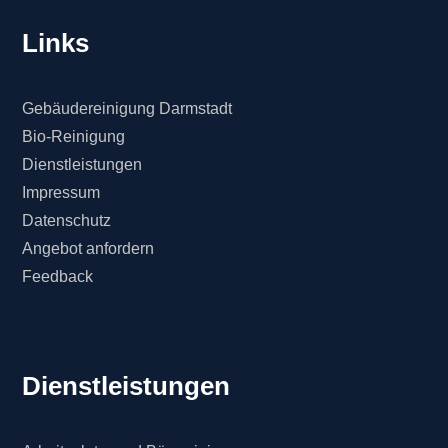
Links
Gebäudereinigung Darmstadt
Bio-Reinigung
Dienstleistungen
Impressum
Datenschutz
Angebot anfordern
Feedback
Dienstleistungen