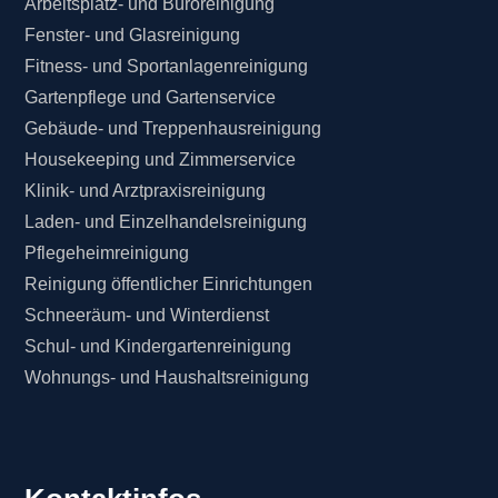
Arbeitsplatz- und Büroreinigung
Fenster- und Glasreinigung
Fitness- und Sportanlagenreinigung
Gartenpflege und Gartenservice
Gebäude- und Treppenhausreinigung
Housekeeping und Zimmerservice
Klinik- und Arztpraxisreinigung
Laden- und Einzelhandelsreinigung
Pflegeheimreinigung
Reinigung öffentlicher Einrichtungen
Schneeräum- und Winterdienst
Schul- und Kindergartenreinigung
Wohnungs- und Haushaltsreinigung