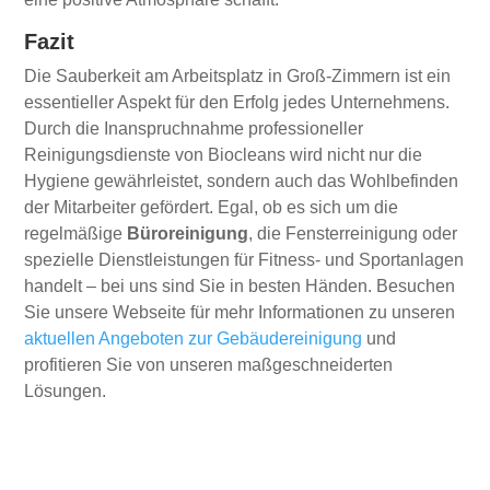
Fazit
Die Sauberkeit am Arbeitsplatz in Groß-Zimmern ist ein
essentieller Aspekt für den Erfolg jedes Unternehmens.
Durch die Inanspruchnahme professioneller
Reinigungsdienste von Biocleans wird nicht nur die
Hygiene gewährleistet, sondern auch das Wohlbefinden
der Mitarbeiter gefördert. Egal, ob es sich um die
regelmäßige
Büroreinigung
, die Fensterreinigung oder
spezielle Dienstleistungen für Fitness- und Sportanlagen
handelt – bei uns sind Sie in besten Händen. Besuchen
Sie unsere Webseite für mehr Informationen zu unseren
aktuellen Angeboten zur Gebäudereinigung
und
profitieren Sie von unseren maßgeschneiderten
Lösungen.