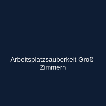
Arbeitsplatzsauberkeit Groß-
Zimmern