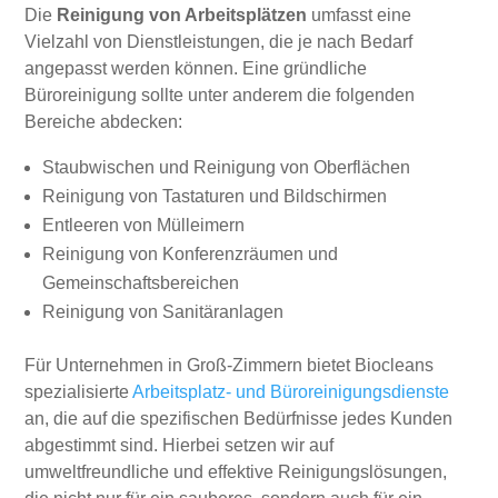
Die
Reinigung von Arbeitsplätzen
umfasst eine
Vielzahl von Dienstleistungen, die je nach Bedarf
angepasst werden können. Eine gründliche
Büroreinigung sollte unter anderem die folgenden
Bereiche abdecken:
Staubwischen und Reinigung von Oberflächen
Reinigung von Tastaturen und Bildschirmen
Entleeren von Mülleimern
Reinigung von Konferenzräumen und
Gemeinschaftsbereichen
Reinigung von Sanitäranlagen
Für Unternehmen in Groß-Zimmern bietet Biocleans
spezialisierte
Arbeitsplatz- und Büroreinigungsdienste
an, die auf die spezifischen Bedürfnisse jedes Kunden
abgestimmt sind. Hierbei setzen wir auf
umweltfreundliche und effektive Reinigungslösungen,