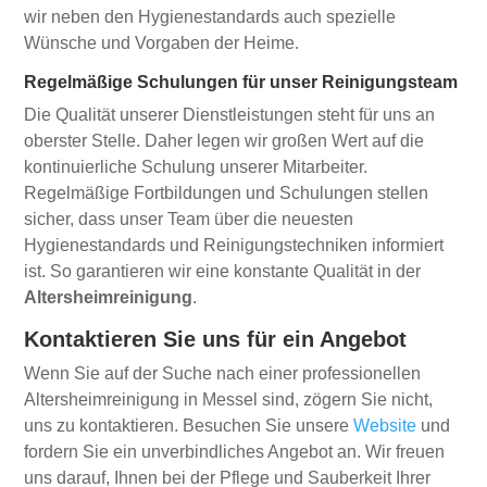
wir neben den Hygienestandards auch spezielle
Wünsche und Vorgaben der Heime.
Regelmäßige Schulungen für unser Reinigungsteam
Die Qualität unserer Dienstleistungen steht für uns an
oberster Stelle. Daher legen wir großen Wert auf die
kontinuierliche Schulung unserer Mitarbeiter.
Regelmäßige Fortbildungen und Schulungen stellen
sicher, dass unser Team über die neuesten
Hygienestandards und Reinigungstechniken informiert
ist. So garantieren wir eine konstante Qualität in der
Altersheimreinigung
.
Kontaktieren Sie uns für ein Angebot
Wenn Sie auf der Suche nach einer professionellen
Altersheimreinigung in Messel sind, zögern Sie nicht,
uns zu kontaktieren. Besuchen Sie unsere
Website
und
fordern Sie ein unverbindliches Angebot an. Wir freuen
uns darauf, Ihnen bei der Pflege und Sauberkeit Ihrer