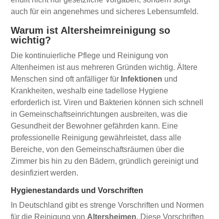
auch für ein angenehmes und sicheres Lebensumfeld.
Warum ist Altersheimreinigung so
wichtig?
Die kontinuierliche Pflege und Reinigung von
Altenheimen ist aus mehreren Gründen wichtig. Ältere
Menschen sind oft anfälliger für
Infektionen
und
Krankheiten, weshalb eine tadellose Hygiene
erforderlich ist. Viren und Bakterien können sich schnell
in Gemeinschaftseinrichtungen ausbreiten, was die
Gesundheit der Bewohner gefährden kann. Eine
professionelle Reinigung gewährleistet, dass alle
Bereiche, von den Gemeinschaftsräumen über die
Zimmer bis hin zu den Bädern, gründlich gereinigt und
desinfiziert werden.
Hygienestandards und Vorschriften
In Deutschland gibt es strenge Vorschriften und Normen
für die Reinigung von
Altersheimen
. Diese Vorschriften