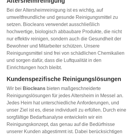
Altersheimreinigung
Bei der Altersheimreinigung ist es wichtig, auf
umweltfreundliche und gesunde Reinigungsmittel zu
setzen. Biocleans verwendet ausschließlich
hochwertige, biologisch abbaubare Produkte, die nicht
nur effektiv reinigen, sondern auch die Gesundheit der
Bewohner und Mitarbeiter schützen. Unsere
Reinigungsmittel sind frei von schädlichen Chemikalien
und sorgen dafür, dass die Luftqualität in den
Einrichtungen hoch bleibt.
Kundenspezifische Reinigungslösungen
Wir bei
Biocleans
bieten maßgeschneiderte
Reinigungslösungen für jedes Altersheim in Messel an.
Jedes Heim hat unterschiedliche Anforderungen, und
unser Ziel ist es, diese individuell zu erfüllen. Durch eine
sorgfältige Bedarfsanalyse entwickeln wir ein
Reinigungskonzept, das genau auf die Bedürfnisse
unserer Kunden abgestimmt ist. Dabei berücksichtigen