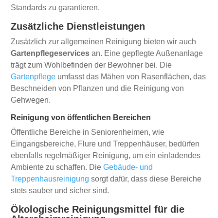
Standards zu garantieren.
Zusätzliche Dienstleistungen
Zusätzlich zur allgemeinen Reinigung bieten wir auch
Gartenpflegeservices
an. Eine gepflegte Außenanlage
trägt zum Wohlbefinden der Bewohner bei. Die
Gartenpflege
umfasst das Mähen von Rasenflächen, das
Beschneiden von Pflanzen und die Reinigung von
Gehwegen.
Reinigung von öffentlichen Bereichen
Öffentliche Bereiche in Seniorenheimen, wie
Eingangsbereiche, Flure und Treppenhäuser, bedürfen
ebenfalls regelmäßiger Reinigung, um ein einladendes
Ambiente zu schaffen. Die
Gebäude- und
Treppenhausreinigung
sorgt dafür, dass diese Bereiche
stets sauber und sicher sind.
Ökologische Reinigungsmittel für die