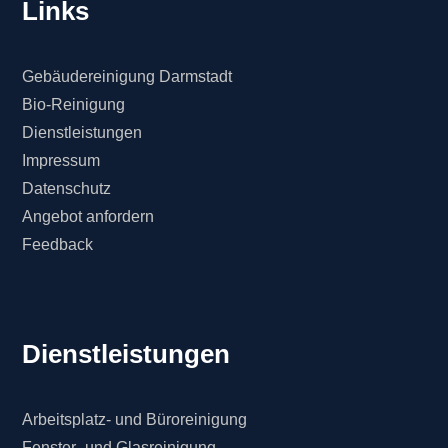
Links
Gebäudereinigung Darmstadt
Bio-Reinigung
Dienstleistungen
Impressum
Datenschutz
Angebot anfordern
Feedback
Dienstleistungen
Arbeitsplatz- und Büroreinigung
Fenster- und Glasreinigung