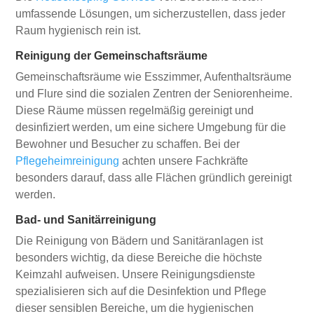
umfassende Lösungen, um sicherzustellen, dass jeder
Raum hygienisch rein ist.
Reinigung der Gemeinschaftsräume
Gemeinschaftsräume wie Esszimmer, Aufenthaltsräume
und Flure sind die sozialen Zentren der Seniorenheime.
Diese Räume müssen regelmäßig gereinigt und
desinfiziert werden, um eine sichere Umgebung für die
Bewohner und Besucher zu schaffen. Bei der
Pflegeheimreinigung
achten unsere Fachkräfte
besonders darauf, dass alle Flächen gründlich gereinigt
werden.
Bad- und Sanitärreinigung
Die Reinigung von Bädern und Sanitäranlagen ist
besonders wichtig, da diese Bereiche die höchste
Keimzahl aufweisen. Unsere Reinigungsdienste
spezialisieren sich auf die Desinfektion und Pflege
dieser sensiblen Bereiche, um die hygienischen