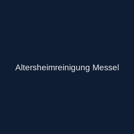
Altersheimreinigung Messel