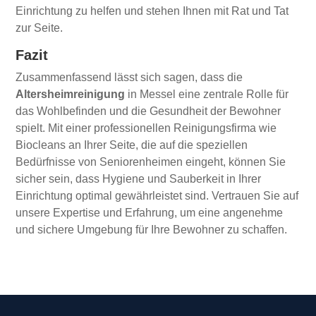
Einrichtung zu helfen und stehen Ihnen mit Rat und Tat
zur Seite.
Fazit
Zusammenfassend lässt sich sagen, dass die
Altersheimreinigung
in Messel eine zentrale Rolle für
das Wohlbefinden und die Gesundheit der Bewohner
spielt. Mit einer professionellen Reinigungsfirma wie
Biocleans an Ihrer Seite, die auf die speziellen
Bedürfnisse von Seniorenheimen eingeht, können Sie
sicher sein, dass Hygiene und Sauberkeit in Ihrer
Einrichtung optimal gewährleistet sind. Vertrauen Sie auf
unsere Expertise und Erfahrung, um eine angenehme
und sichere Umgebung für Ihre Bewohner zu schaffen.