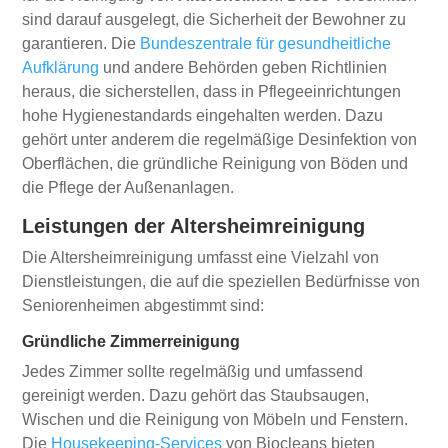
sind darauf ausgelegt, die Sicherheit der Bewohner zu
garantieren. Die
Bundeszentrale für gesundheitliche
Aufklärung
und andere Behörden geben Richtlinien
heraus, die sicherstellen, dass in Pflegeeinrichtungen
hohe Hygienestandards eingehalten werden. Dazu
gehört unter anderem die regelmäßige Desinfektion von
Oberflächen, die gründliche Reinigung von Böden und
die Pflege der Außenanlagen.
Leistungen der Altersheimreinigung
Die Altersheimreinigung umfasst eine Vielzahl von
Dienstleistungen, die auf die speziellen Bedürfnisse von
Seniorenheimen abgestimmt sind:
Gründliche Zimmerreinigung
Jedes Zimmer sollte regelmäßig und umfassend
gereinigt werden. Dazu gehört das Staubsaugen,
Wischen und die Reinigung von Möbeln und Fenstern.
Die
Housekeeping-Services
von Biocleans bieten