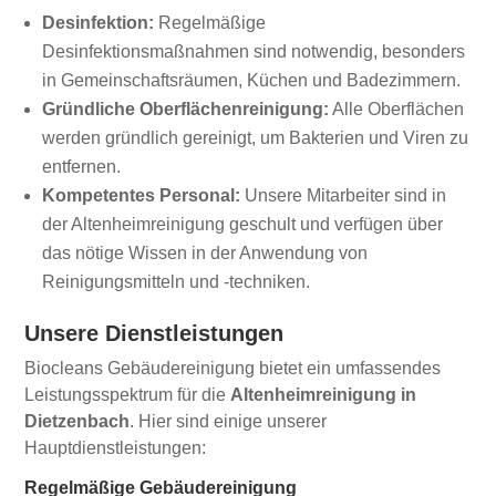
Desinfektion:
Regelmäßige
Desinfektionsmaßnahmen sind notwendig, besonders
in Gemeinschaftsräumen, Küchen und Badezimmern.
Gründliche Oberflächenreinigung:
Alle Oberflächen
werden gründlich gereinigt, um Bakterien und Viren zu
entfernen.
Kompetentes Personal:
Unsere Mitarbeiter sind in
der Altenheimreinigung geschult und verfügen über
das nötige Wissen in der Anwendung von
Reinigungsmitteln und -techniken.
Unsere Dienstleistungen
Biocleans Gebäudereinigung bietet ein umfassendes
Leistungsspektrum für die
Altenheimreinigung in
Dietzenbach
. Hier sind einige unserer
Hauptdienstleistungen:
Regelmäßige Gebäudereinigung