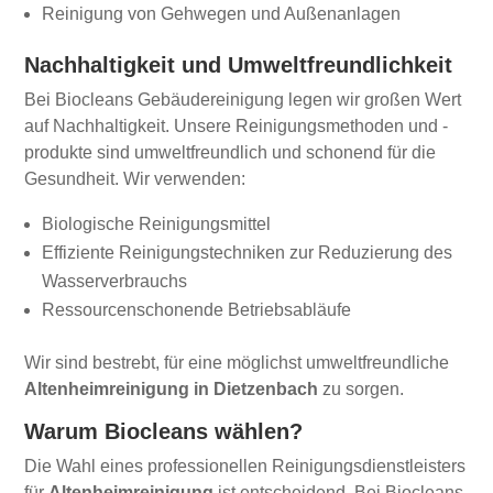
Reinigung von Gehwegen und Außenanlagen
Nachhaltigkeit und Umweltfreundlichkeit
Bei Biocleans Gebäudereinigung legen wir großen Wert
auf Nachhaltigkeit. Unsere Reinigungsmethoden und -
produkte sind umweltfreundlich und schonend für die
Gesundheit. Wir verwenden:
Biologische Reinigungsmittel
Effiziente Reinigungstechniken zur Reduzierung des
Wasserverbrauchs
Ressourcenschonende Betriebsabläufe
Wir sind bestrebt, für eine möglichst umweltfreundliche
Altenheimreinigung in Dietzenbach
zu sorgen.
Warum Biocleans wählen?
Die Wahl eines professionellen Reinigungsdienstleisters
für
Altenheimreinigung
ist entscheidend. Bei Biocleans