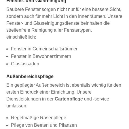
Fenster- und Glasreinigung
Saubere Fenster sorgen nicht nur für eine bessere Sicht,
sondern auch für mehr Licht in den Innenräumen. Unsere
Fenster- und Glasreinigungsdienste beinhalten die
streifenfreie Reinigung aller Fenstertypen,
einschließlich:
Fenster in Gemeinschaftsräumen
Fenster in Bewohnerzimmern
Glasfassaden
Außenbereichspflege
Ein gepflegter Außenbereich ist ebenfalls wichtig für den
ersten Eindruck einer Einrichtung. Unsere
Dienstleistungen in der
Gartenpflege
und -service
umfassen:
Regelmäßige Rasenpflege
Pflege von Beeten und Pflanzen