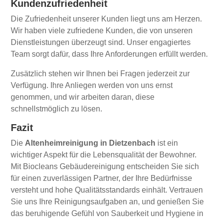
Kundenzufriedenheit
Die Zufriedenheit unserer Kunden liegt uns am Herzen.
Wir haben viele zufriedene Kunden, die von unseren
Dienstleistungen überzeugt sind. Unser engagiertes
Team sorgt dafür, dass Ihre Anforderungen erfüllt werden.
Zusätzlich stehen wir Ihnen bei Fragen jederzeit zur
Verfügung. Ihre Anliegen werden von uns ernst
genommen, und wir arbeiten daran, diese
schnellstmöglich zu lösen.
Fazit
Die
Altenheimreinigung in Dietzenbach
ist ein
wichtiger Aspekt für die Lebensqualität der Bewohner.
Mit Biocleans Gebäudereinigung entscheiden Sie sich
für einen zuverlässigen Partner, der Ihre Bedürfnisse
versteht und hohe Qualitätsstandards einhält. Vertrauen
Sie uns Ihre Reinigungsaufgaben an, und genießen Sie
das beruhigende Gefühl von Sauberkeit und Hygiene in