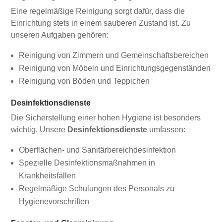
Eine regelmäßige Reinigung sorgt dafür, dass die
Einrichtung stets in einem sauberen Zustand ist. Zu
unseren Aufgaben gehören:
Reinigung von Zimmern und Gemeinschaftsbereichen
Reinigung von Möbeln und Einrichtungsgegenständen
Reinigung von Böden und Teppichen
Desinfektionsdienste
Die Sicherstellung einer hohen Hygiene ist besonders
wichtig. Unsere
Desinfektionsdienste
umfassen:
Oberflächen- und Sanitärbereichdesinfektion
Spezielle Desinfektionsmaßnahmen in
Krankheitsfällen
Regelmäßige Schulungen des Personals zu
Hygienevorschriften