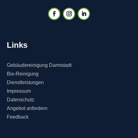
Links
Gebäudereinigung Darmstadt
Bio-Reinigung
Dienstleistungen
Impressum
Datenschutz
Angebot anfordern
Feedback