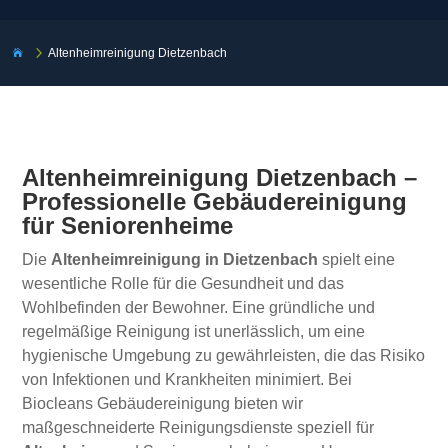
5
Altenheimreinigung Dietzenbach

Altenheimreinigung Dietzenbach –
Professionelle Gebäudereinigung
für Seniorenheime
Die
Altenheimreinigung in Dietzenbach
spielt eine
wesentliche Rolle für die Gesundheit und das
Wohlbefinden der Bewohner. Eine gründliche und
regelmäßige Reinigung ist unerlässlich, um eine
hygienische Umgebung zu gewährleisten, die das Risiko
von Infektionen und Krankheiten minimiert. Bei
Biocleans Gebäudereinigung bieten wir
maßgeschneiderte Reinigungsdienste speziell für