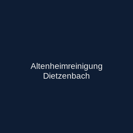
Altenheimreinigung
Dietzenbach