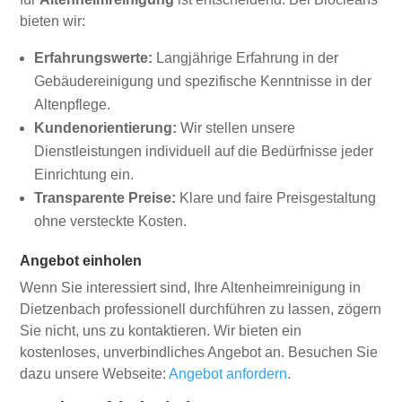
bieten wir:
Erfahrungswerte:
Langjährige Erfahrung in der
Gebäudereinigung und spezifische Kenntnisse in der
Altenpflege.
Kundenorientierung:
Wir stellen unsere
Dienstleistungen individuell auf die Bedürfnisse jeder
Einrichtung ein.
Transparente Preise:
Klare und faire Preisgestaltung
ohne versteckte Kosten.
Angebot einholen
Wenn Sie interessiert sind, Ihre Altenheimreinigung in
Dietzenbach professionell durchführen zu lassen, zögern
Sie nicht, uns zu kontaktieren. Wir bieten ein
kostenloses, unverbindliches Angebot an. Besuchen Sie
dazu unsere Webseite:
Angebot anfordern
.