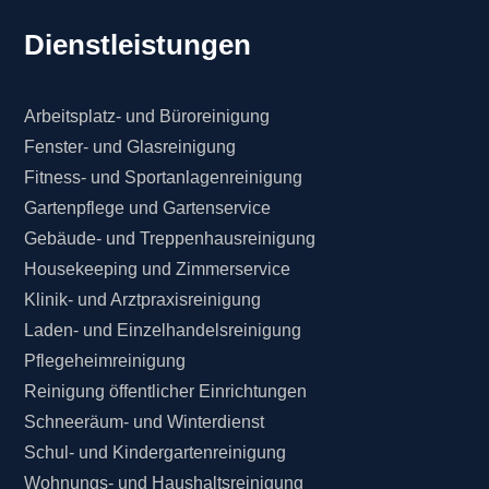
Dienstleistungen
Arbeitsplatz- und Büroreinigung
Fenster- und Glasreinigung
Fitness- und Sportanlagenreinigung
Gartenpflege und Gartenservice
Gebäude- und Treppenhausreinigung
Housekeeping und Zimmerservice
Klinik- und Arztpraxisreinigung
Laden- und Einzelhandelsreinigung
Pflegeheimreinigung
Reinigung öffentlicher Einrichtungen
Schneeräum- und Winterdienst
Schul- und Kindergartenreinigung
Wohnungs- und Haushaltsreinigung