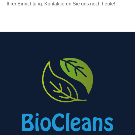
Ihrer Einrichtung. Kontaktieren Sie uns noch heute!