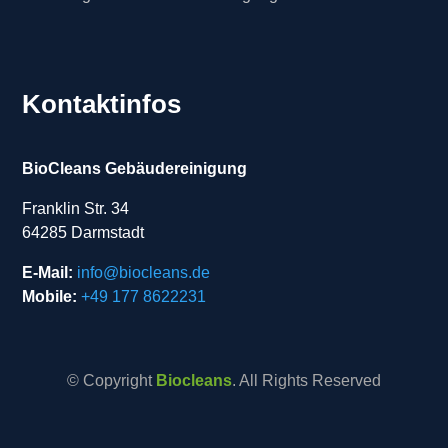
Kontaktinfos
BioCleans Gebäudereinigung
Franklin Str. 34
64285 Darmstadt
E-Mail:
info@biocleans.de
Mobile:
+49 177 8622231
© Copyright
Biocleans
. All Rights Reserved