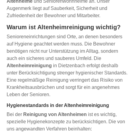
Altenheime
und Seniorenwohnheime an. Unser
Augenmerk liegt auf Sauberkeit, Sicherheit und
Zufriedenheit der Bewohner und Mitarbeiter.
Warum ist Altenheimreinigung wichtig?
Senioreneinrichtungen sind Orte, an denen besonders
auf Hygiene geachtet werden muss. Die Bewohner
benötigen nicht nur Unterstützung im Alltag, sondern
auch ein sicheres und sauberes Umfeld. Die
Altenheimreinigung
in Dietzenbach erfolgt deshalb
unter Berücksichtigung strenger hygienischer Standards.
Eine regelmäßige Reinigung verringert das Risiko von
Krankheitsausbrüchen und sorgt für ein angenehmes
Leben der Senioren.
Hygienestandards in der Altenheimreinigung
Bei der
Reinigung von Altenheimen
ist es wichtig,
spezielle Hygienekonzepte zu berücksichtigen. Die von
uns angewandten Verfahren beinhalten: