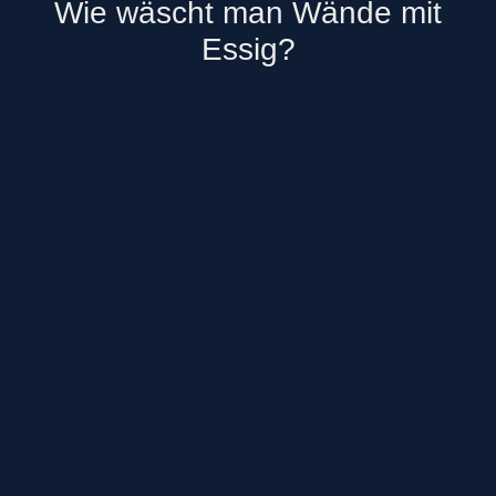
Wie wäscht man Wände mit
Essig?