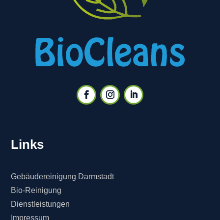
Links
Gebäudereinigung Darmstadt
Bio-Reinigung
Dienstleistungen
Impressum