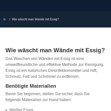
5
Wie wäscht man Wände mit Essig?

Wie wäscht man Wände mit Essig?
Das Waschen von Wänden mit Essig ist eine
umweltfreundliche und effektive Methode zur Reinigung.
Essig ist ein natürliches Desinfektionsmittel und hilft,
Schmutz, Fett und Schimmel zu entfernen.
Benötigte Materialien
Bevor Sie beginnen, stellen Sie sicher, dass Sie
folgende Materialien zur Hand haben:
Weißer Essig