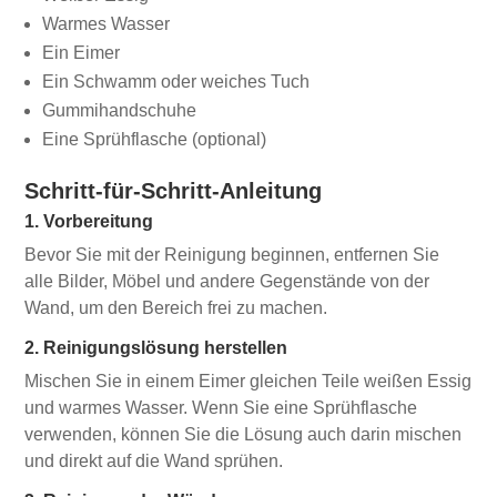
Warmes Wasser
Ein Eimer
Ein Schwamm oder weiches Tuch
Gummihandschuhe
Eine Sprühflasche (optional)
Schritt-für-Schritt-Anleitung
1. Vorbereitung
Bevor Sie mit der Reinigung beginnen, entfernen Sie
alle Bilder, Möbel und andere Gegenstände von der
Wand, um den Bereich frei zu machen.
2. Reinigungslösung herstellen
Mischen Sie in einem Eimer gleichen Teile weißen Essig
und warmes Wasser. Wenn Sie eine Sprühflasche
verwenden, können Sie die Lösung auch darin mischen
und direkt auf die Wand sprühen.