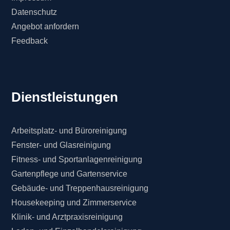
Datenschutz
Angebot anfordern
Feedback
Dienstleistungen
Arbeitsplatz- und Büroreinigung
Fenster- und Glasreinigung
Fitness- und Sportanlagenreinigung
Gartenpflege und Gartenservice
Gebäude- und Treppenhausreinigung
Housekeeping und Zimmerservice
Klinik- und Arztpraxisreinigung