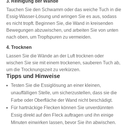
3. Reinigung der Wände
Tauchen Sie den Schwamm oder das weiche Tuch in die
Essig-Wasser-Lösung und wringen Sie es aus, sodass
es nicht tropft. Beginnen Sie, die Wand in kreisenden
Bewegungen abzuwischen, und arbeiten Sie von unten
nach oben, um Tropfspuren zu vermeiden.
4. Trocknen
Lassen Sie die Wände an der Luft trocknen oder
wischen Sie sie mit einem trockenen, sauberen Tuch ab,
um die Trocknungszeit zu verkürzen.
Tipps und Hinweise
Testen Sie die Essiglösung an einer kleinen,
unauffälligen Stelle, um sicherzustellen, dass sie die
Farbe oder Oberfläche der Wand nicht beschädigt.
Für hartnäckige Flecken können Sie unverdünnten
Essig direkt auf den Fleck auftragen und ihn einige
Minuten einwirken lassen, bevor Sie ihn abwischen.