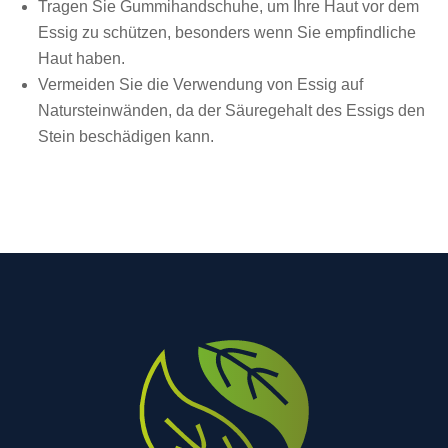
Tragen Sie Gummihandschuhe, um Ihre Haut vor dem
Essig zu schützen, besonders wenn Sie empfindliche
Haut haben.
Vermeiden Sie die Verwendung von Essig auf
Natursteinwänden, da der Säuregehalt des Essigs den
Stein beschädigen kann.