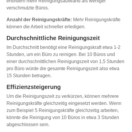
erfordern mehr Reinigungsaufwand als weniger
verschmutzte Büros.
Anzahl der Reinigungskräfte:
Mehr Reinigungskräfte
können die Arbeit schneller erledigen.
Durchschnittliche Reinigungszeit
Im Durchschnitt benötigt eine Reinigungskraft etwa 1-2
Stunden, um ein Büro zu reinigen. Bei 10 Büros und
einer durchschnittlichen Reinigungszeit von 1,5 Stunden
pro Büro würde die gesamte Reinigungszeit also etwa
15 Stunden betragen.
Effizienzsteigerung
Um die Reinigungszeit zu verkürzen, können mehrere
Reinigungskräfte gleichzeitig eingesetzt werden. Wenn
zum Beispiel 5 Reinigungskräfte gleichzeitig arbeiten,
könnte die Reinigung von 10 Büros in etwa 3 Stunden
abgeschlossen sein.