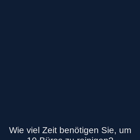
Wie viel Zeit benötigen Sie, um