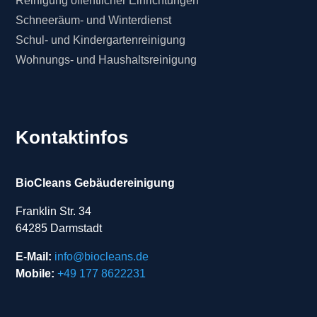
Reinigung öffentlicher Einrichtungen
Schneeräum- und Winterdienst
Schul- und Kindergartenreinigung
Wohnungs- und Haushaltsreinigung
Kontaktinfos
BioCleans Gebäudereinigung
Franklin Str. 34
64285 Darmstadt
E-Mail:
info@biocleans.de
Mobile:
+49 177 8622231