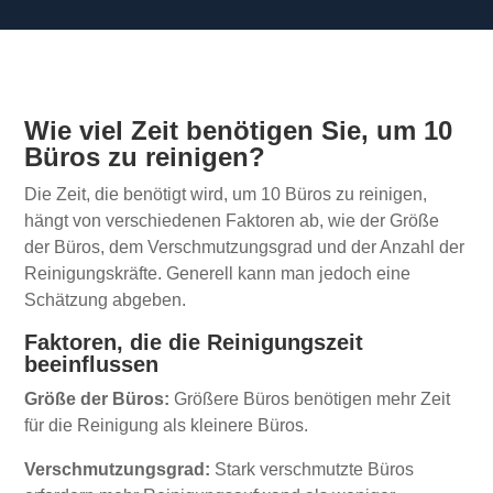
Wie viel Zeit benötigen Sie, um 10
Büros zu reinigen?
Die Zeit, die benötigt wird, um 10 Büros zu reinigen,
hängt von verschiedenen Faktoren ab, wie der Größe
der Büros, dem Verschmutzungsgrad und der Anzahl der
Reinigungskräfte. Generell kann man jedoch eine
Schätzung abgeben.
Faktoren, die die Reinigungszeit
beeinflussen
Größe der Büros:
Größere Büros benötigen mehr Zeit
für die Reinigung als kleinere Büros.
Verschmutzungsgrad:
Stark verschmutzte Büros