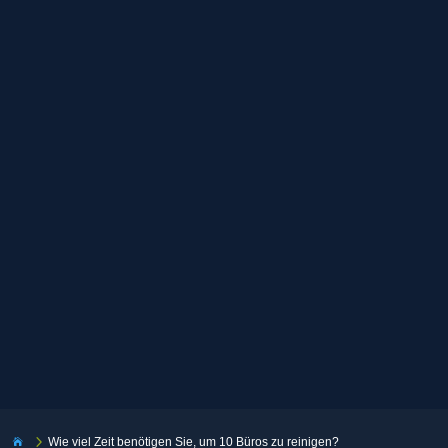
5
Wie viel Zeit benötigen Sie, um 10 Büros zu reinigen?
