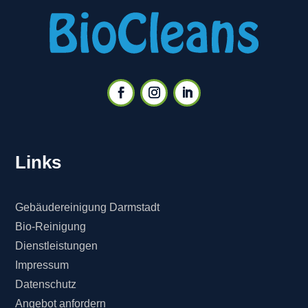
Links
Gebäudereinigung Darmstadt
Bio-Reinigung
Dienstleistungen
Impressum
Datenschutz
Angebot anfordern