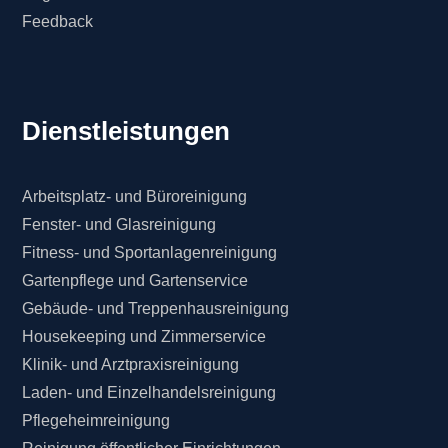
Feedback
Dienstleistungen
Arbeitsplatz- und Büroreinigung
Fenster- und Glasreinigung
Fitness- und Sportanlagenreinigung
Gartenpflege und Gartenservice
Gebäude- und Treppenhausreinigung
Housekeeping und Zimmerservice
Klinik- und Arztpraxisreinigung
Laden- und Einzelhandelsreinigung
Pflegeheimreinigung