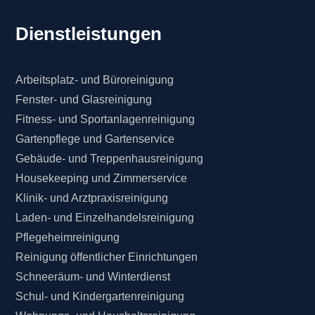
Dienstleistungen
Arbeitsplatz- und Büroreinigung
Fenster- und Glasreinigung
Fitness- und Sportanlagenreinigung
Gartenpflege und Gartenservice
Gebäude- und Treppenhausreinigung
Housekeeping und Zimmerservice
Klinik- und Arztpraxisreinigung
Laden- und Einzelhandelsreinigung
Pflegeheimreinigung
Reinigung öffentlicher Einrichtungen
Schneeräum- und Winterdienst
Schul- und Kindergartenreinigung