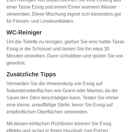
einer Tasse Essig und einem Eimer warmem Wasser
verwenden. Diese Mischung eignet sich besonders gut
für Fliesen- und Linoleumböden.
WC-Reiniger
Um die Toilette zu reinigen, gießen Sie eine halbe Tasse
Essig in die Schüssel und lassen Sie ihn etwa 30
Minuten einwirken. Dann schrubben und spülen Sie wie
gewohnt.
Zusätzliche Tipps
Vermeiden Sie die Verwendung von Essig auf
Natursteinoberflächen wie Granit oder Marmor, da die
Säure den Stein beschädigen kann. Testen Sie immer
eine kleine, unauffällige Stelle, bevor Sie Essig auf
empfindlichen Oberflächen verwenden.
Mit diesen einfachen Richtlinien können Sie Essig
effektiv und sicher in Ihrem Haushalt zum Putzen