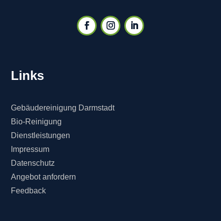
Links
Gebäudereinigung Darmstadt
Bio-Reinigung
Dienstleistungen
Impressum
Datenschutz
Angebot anfordern
Feedback