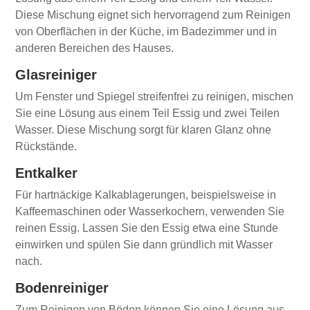
Diese Mischung eignet sich hervorragend zum Reinigen
von Oberflächen in der Küche, im Badezimmer und in
anderen Bereichen des Hauses.
Glasreiniger
Um Fenster und Spiegel streifenfrei zu reinigen, mischen
Sie eine Lösung aus einem Teil Essig und zwei Teilen
Wasser. Diese Mischung sorgt für klaren Glanz ohne
Rückstände.
Entkalker
Für hartnäckige Kalkablagerungen, beispielsweise in
Kaffeemaschinen oder Wasserkochern, verwenden Sie
reinen Essig. Lassen Sie den Essig etwa eine Stunde
einwirken und spülen Sie dann gründlich mit Wasser
nach.
Bodenreiniger
Zum Reinigen von Böden können Sie eine Lösung aus