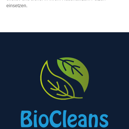
einsetzen.