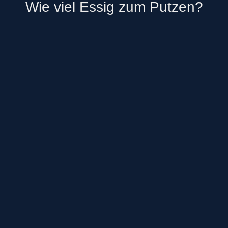
Wie viel Essig zum Putzen?