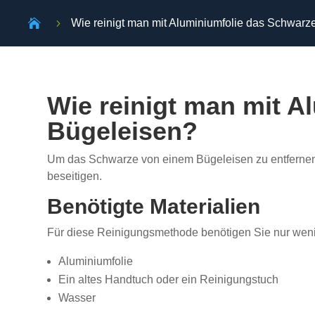

5
Wie reinigt man mit Aluminiumfolie das Schwar
Wie reinigt man mit 
Bügeleisen?
Um das Schwarze von einem Bügeleisen zu entfernen,
beseitigen.
Benötigte Materialien
Für diese Reinigungsmethode benötigen Sie nur weni
Aluminiumfolie
Ein altes Handtuch oder ein Reinigungstuch
Wasser