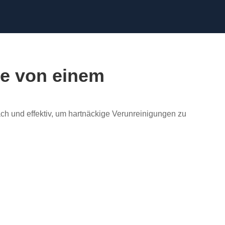
ze von einem
h und effektiv, um hartnäckige Verunreinigungen zu