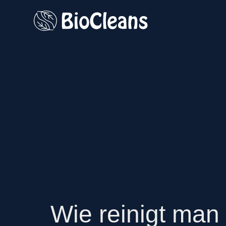
Wie reinigt man