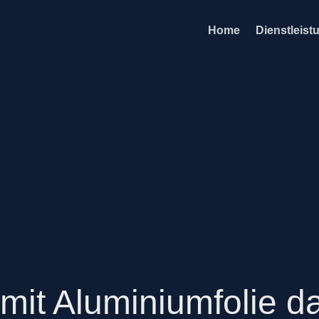
Home
Dienstleist
 mit Aluminiumfolie 