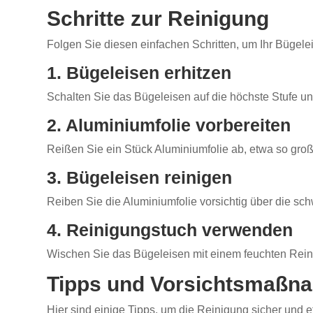
Schritte zur Reinigung
Folgen Sie diesen einfachen Schritten, um Ihr Büge
1. Bügeleisen erhitzen
Schalten Sie das Bügeleisen auf die höchste Stufe un
2. Aluminiumfolie vorbereiten
Reißen Sie ein Stück Aluminiumfolie ab, etwa so groß
3. Bügeleisen reinigen
Reiben Sie die Aluminiumfolie vorsichtig über die sch
4. Reinigungstuch verwenden
Wischen Sie das Bügeleisen mit einem feuchten Reini
Tipps und Vorsichtsmaßn
Hier sind einige Tipps, um die Reinigung sicher und ef