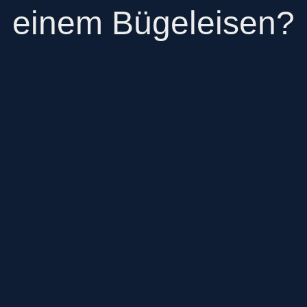
einem Bügeleisen?