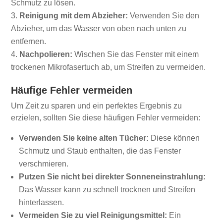
Schmutz zu lösen.
Reinigung mit dem Abzieher:
Verwenden Sie den
Abzieher, um das Wasser von oben nach unten zu
entfernen.
Nachpolieren:
Wischen Sie das Fenster mit einem
trockenen Mikrofasertuch ab, um Streifen zu vermeiden.
Häufige Fehler vermeiden
Um Zeit zu sparen und ein perfektes Ergebnis zu
erzielen, sollten Sie diese häufigen Fehler vermeiden:
Verwenden Sie keine alten Tücher:
Diese können
Schmutz und Staub enthalten, die das Fenster
verschmieren.
Putzen Sie nicht bei direkter Sonneneinstrahlung:
Das Wasser kann zu schnell trocknen und Streifen
hinterlassen.
Vermeiden Sie zu viel Reinigungsmittel:
Ein