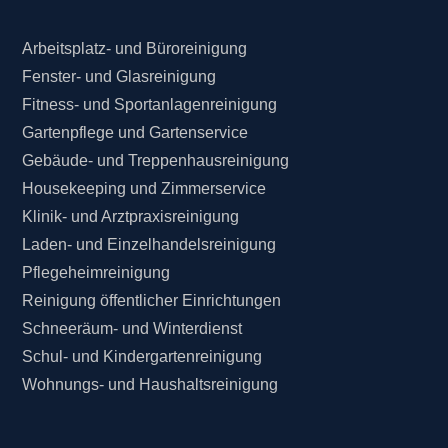
Arbeitsplatz- und Büroreinigung
Fenster- und Glasreinigung
Fitness- und Sportanlagenreinigung
Gartenpflege und Gartenservice
Gebäude- und Treppenhausreinigung
Housekeeping und Zimmerservice
Klinik- und Arztpraxisreinigung
Laden- und Einzelhandelsreinigung
Pflegeheimreinigung
Reinigung öffentlicher Einrichtungen
Schneeräum- und Winterdienst
Schul- und Kindergartenreinigung
Wohnungs- und Haushaltsreinigung