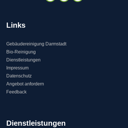
Links
Gebäudereinigung Darmstadt
Bio-Reinigung
Dienstleistungen
Impressum
Datenschutz
Angebot anfordern
Feedback
Dienstleistungen