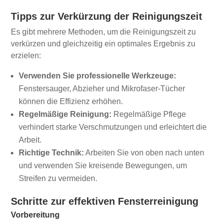
Tipps zur Verkürzung der Reinigungszeit
Es gibt mehrere Methoden, um die Reinigungszeit zu
verkürzen und gleichzeitig ein optimales Ergebnis zu
erzielen:
Verwenden Sie professionelle Werkzeuge:
Fenstersauger, Abzieher und Mikrofaser-Tücher
können die Effizienz erhöhen.
Regelmäßige Reinigung:
Regelmäßige Pflege
verhindert starke Verschmutzungen und erleichtert die
Arbeit.
Richtige Technik:
Arbeiten Sie von oben nach unten
und verwenden Sie kreisende Bewegungen, um
Streifen zu vermeiden.
Schritte zur effektiven Fensterreinigung
Vorbereitung