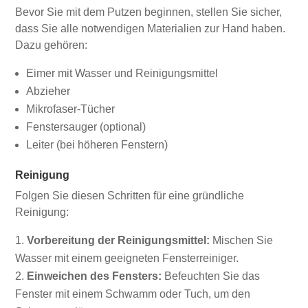
Bevor Sie mit dem Putzen beginnen, stellen Sie sicher,
dass Sie alle notwendigen Materialien zur Hand haben.
Dazu gehören:
Eimer mit Wasser und Reinigungsmittel
Abzieher
Mikrofaser-Tücher
Fenstersauger (optional)
Leiter (bei höheren Fenstern)
Reinigung
Folgen Sie diesen Schritten für eine gründliche
Reinigung:
Vorbereitung der Reinigungsmittel:
Mischen Sie
Wasser mit einem geeigneten Fensterreiniger.
Einweichen des Fensters:
Befeuchten Sie das
Fenster mit einem Schwamm oder Tuch, um den