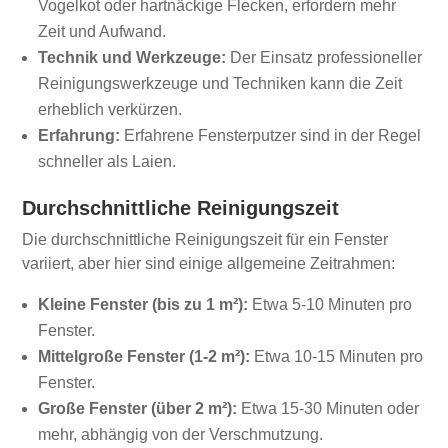
Vogelkot oder hartnäckige Flecken, erfordern mehr
Zeit und Aufwand.
Technik und Werkzeuge:
Der Einsatz professioneller
Reinigungswerkzeuge und Techniken kann die Zeit
erheblich verkürzen.
Erfahrung:
Erfahrene Fensterputzer sind in der Regel
schneller als Laien.
Durchschnittliche Reinigungszeit
Die durchschnittliche Reinigungszeit für ein Fenster
variiert, aber hier sind einige allgemeine Zeitrahmen:
Kleine Fenster (bis zu 1 m²):
Etwa 5-10 Minuten pro
Fenster.
Mittelgroße Fenster (1-2 m²):
Etwa 10-15 Minuten pro
Fenster.
Große Fenster (über 2 m²):
Etwa 15-30 Minuten oder
mehr, abhängig von der Verschmutzung.