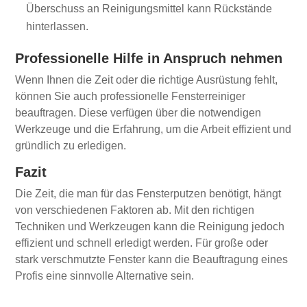
Überschuss an Reinigungsmittel kann Rückstände
hinterlassen.
Professionelle Hilfe in Anspruch nehmen
Wenn Ihnen die Zeit oder die richtige Ausrüstung fehlt,
können Sie auch professionelle Fensterreiniger
beauftragen. Diese verfügen über die notwendigen
Werkzeuge und die Erfahrung, um die Arbeit effizient und
gründlich zu erledigen.
Fazit
Die Zeit, die man für das Fensterputzen benötigt, hängt
von verschiedenen Faktoren ab. Mit den richtigen
Techniken und Werkzeugen kann die Reinigung jedoch
effizient und schnell erledigt werden. Für große oder
stark verschmutzte Fenster kann die Beauftragung eines
Profis eine sinnvolle Alternative sein.