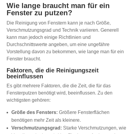
Wie lange braucht man für ein
Fenster zu putzen?
Die Reinigung von Fenstern kann je nach Größe,
Verschmutzungsgrad und Technik variieren. Generell
kann man jedoch einige Richtlinien und
Durchschnittswerte angeben, um eine ungefähre
Vorstellung davon zu bekommen, wie lange man für ein
Fenster braucht.
Faktoren, die die Reinigungszeit
beeinflussen
Es gibt mehrere Faktoren, die die Zeit, die für das
Fensterputzen benötigt wird, beeinflussen. Zu den
wichtigsten gehören:
Größe des Fensters:
Größere Fensterflächen
benötigen mehr Zeit als kleinere.
Verschmutzungsgrad:
Starke Verschmutzungen, wie