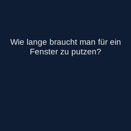
Wie lange braucht man für ein
Fenster zu putzen?