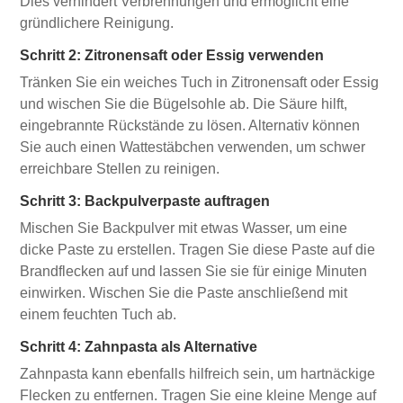
Dies verhindert Verbrennungen und ermöglicht eine
gründlichere Reinigung.
Schritt 2: Zitronensaft oder Essig verwenden
Tränken Sie ein weiches Tuch in Zitronensaft oder Essig
und wischen Sie die Bügelsohle ab. Die Säure hilft,
eingebrannte Rückstände zu lösen. Alternativ können
Sie auch einen Wattestäbchen verwenden, um schwer
erreichbare Stellen zu reinigen.
Schritt 3: Backpulverpaste auftragen
Mischen Sie Backpulver mit etwas Wasser, um eine
dicke Paste zu erstellen. Tragen Sie diese Paste auf die
Brandflecken auf und lassen Sie sie für einige Minuten
einwirken. Wischen Sie die Paste anschließend mit
einem feuchten Tuch ab.
Schritt 4: Zahnpasta als Alternative
Zahnpasta kann ebenfalls hilfreich sein, um hartnäckige
Flecken zu entfernen. Tragen Sie eine kleine Menge auf