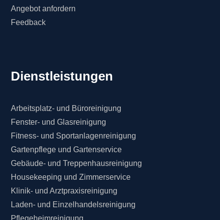
Angebot anfordern
Feedback
Dienstleistungen
Arbeitsplatz- und Büroreinigung
Fenster- und Glasreinigung
Fitness- und Sportanlagenreinigung
Gartenpflege und Gartenservice
Gebäude- und Treppenhausreinigung
Housekeeping und Zimmerservice
Klinik- und Arztpraxisreinigung
Laden- und Einzelhandelsreinigung
Pflegeheimreinigung