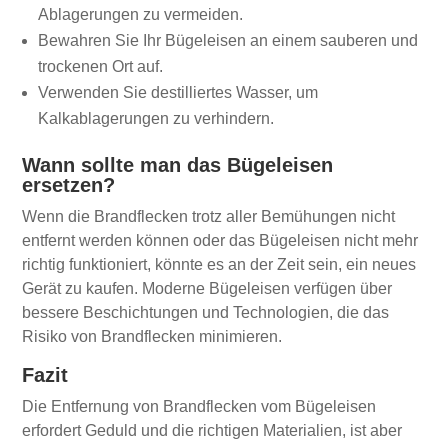
Ablagerungen zu vermeiden.
Bewahren Sie Ihr Bügeleisen an einem sauberen und
trockenen Ort auf.
Verwenden Sie destilliertes Wasser, um
Kalkablagerungen zu verhindern.
Wann sollte man das Bügeleisen
ersetzen?
Wenn die Brandflecken trotz aller Bemühungen nicht
entfernt werden können oder das Bügeleisen nicht mehr
richtig funktioniert, könnte es an der Zeit sein, ein neues
Gerät zu kaufen. Moderne Bügeleisen verfügen über
bessere Beschichtungen und Technologien, die das
Risiko von Brandflecken minimieren.
Fazit
Die Entfernung von Brandflecken vom Bügeleisen
erfordert Geduld und die richtigen Materialien, ist aber