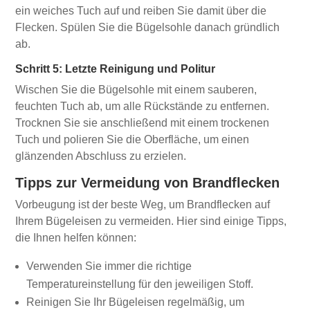
ein weiches Tuch auf und reiben Sie damit über die
Flecken. Spülen Sie die Bügelsohle danach gründlich
ab.
Schritt 5: Letzte Reinigung und Politur
Wischen Sie die Bügelsohle mit einem sauberen,
feuchten Tuch ab, um alle Rückstände zu entfernen.
Trocknen Sie sie anschließend mit einem trockenen
Tuch und polieren Sie die Oberfläche, um einen
glänzenden Abschluss zu erzielen.
Tipps zur Vermeidung von Brandflecken
Vorbeugung ist der beste Weg, um Brandflecken auf
Ihrem Bügeleisen zu vermeiden. Hier sind einige Tipps,
die Ihnen helfen können:
Verwenden Sie immer die richtige
Temperatureinstellung für den jeweiligen Stoff.
Reinigen Sie Ihr Bügeleisen regelmäßig, um