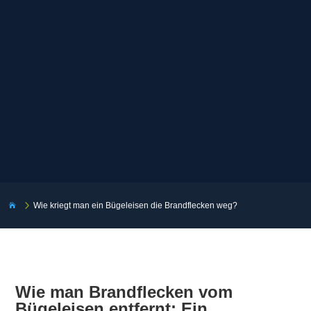
5
Wie kriegt man ein Bügeleisen die Brandflecken weg?

Wie man Brandflecken vom
Bügeleisen entfernt: Ein