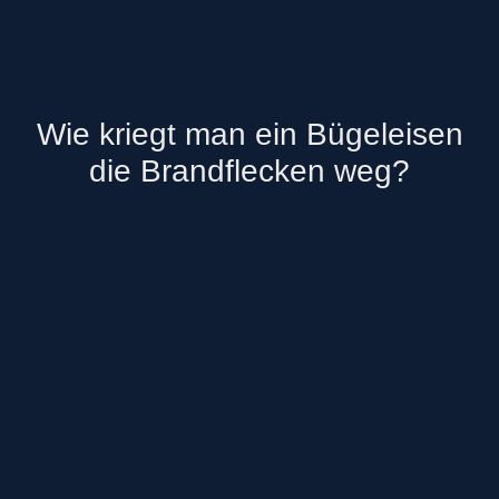
Wie kriegt man ein Bügeleisen
die Brandflecken weg?