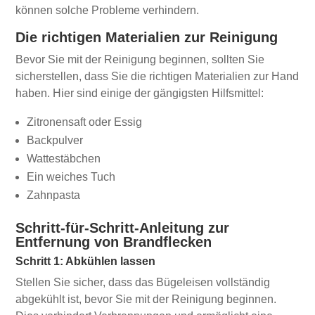
können solche Probleme verhindern.
Die richtigen Materialien zur Reinigung
Bevor Sie mit der Reinigung beginnen, sollten Sie
sicherstellen, dass Sie die richtigen Materialien zur Hand
haben. Hier sind einige der gängigsten Hilfsmittel:
Zitronensaft oder Essig
Backpulver
Wattestäbchen
Ein weiches Tuch
Zahnpasta
Schritt-für-Schritt-Anleitung zur
Entfernung von Brandflecken
Schritt 1: Abkühlen lassen
Stellen Sie sicher, dass das Bügeleisen vollständig
abgekühlt ist, bevor Sie mit der Reinigung beginnen.