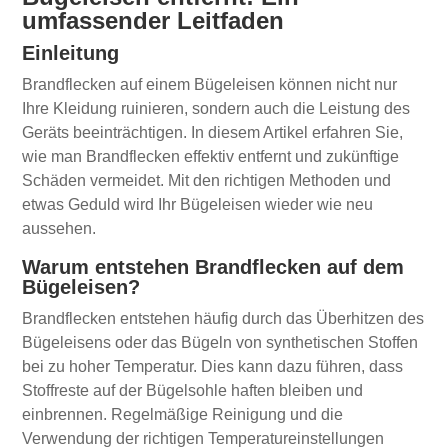
umfassender Leitfaden
Einleitung
Brandflecken auf einem Bügeleisen können nicht nur
Ihre Kleidung ruinieren, sondern auch die Leistung des
Geräts beeinträchtigen. In diesem Artikel erfahren Sie,
wie man Brandflecken effektiv entfernt und zukünftige
Schäden vermeidet. Mit den richtigen Methoden und
etwas Geduld wird Ihr Bügeleisen wieder wie neu
aussehen.
Warum entstehen Brandflecken auf dem
Bügeleisen?
Brandflecken entstehen häufig durch das Überhitzen des
Bügeleisens oder das Bügeln von synthetischen Stoffen
bei zu hoher Temperatur. Dies kann dazu führen, dass
Stoffreste auf der Bügelsohle haften bleiben und
einbrennen. Regelmäßige Reinigung und die
Verwendung der richtigen Temperatureinstellungen