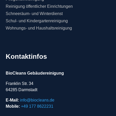
Reinigung öffentlicher Einrichtungen
Schneeräum- und Winterdienst
Schul- und Kindergartenreinigung
Wohnungs- und Haushaltsreinigung
Kontaktinfos
BioCleans Gebäudereinigung
Franklin Str. 34
64285 Darmstadt
E-Mail:
info@biocleans.de
Mobile:
+49 177 8622231