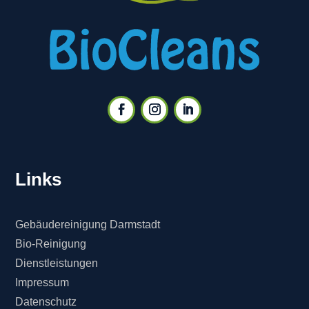
Links
Gebäudereinigung Darmstadt
Bio-Reinigung
Dienstleistungen
Impressum
Datenschutz