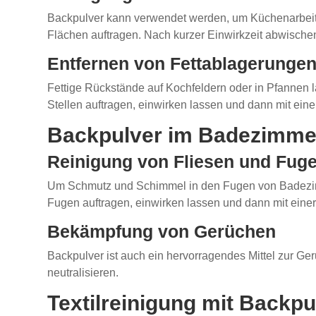
Backpulver kann verwendet werden, um Küchenarbeitsf
Flächen auftragen. Nach kurzer Einwirkzeit abwischen
Entfernen von Fettablagerunge
Fettige Rückstände auf Kochfeldern oder in Pfannen 
Stellen auftragen, einwirken lassen und dann mit 
Backpulver im Badezimme
Reinigung von Fliesen und Fug
Um Schmutz und Schimmel in den Fugen von Badezimme
Fugen auftragen, einwirken lassen und dann mit eine
Bekämpfung von Gerüchen
Backpulver ist auch ein hervorragendes Mittel zur G
neutralisieren.
Textilreinigung mit Backpu