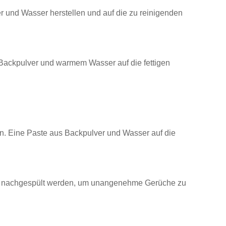
r und Wasser herstellen und auf die zu reinigenden
 Backpulver und warmem Wasser auf die fettigen
n. Eine Paste aus Backpulver und Wasser auf die
ssig nachgespült werden, um unangenehme Gerüche zu