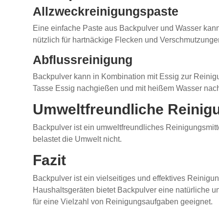
Allzweckreinigungspaste
Eine einfache Paste aus Backpulver und Wasser kann 
nützlich für hartnäckige Flecken und Verschmutzunge
Abflussreinigung
Backpulver kann in Kombination mit Essig zur Reinig
Tasse Essig nachgießen und mit heißem Wasser nac
Umweltfreundliche Reinig
Backpulver ist ein umweltfreundliches Reinigungsmitt
belastet die Umwelt nicht.
Fazit
Backpulver ist ein vielseitiges und effektives Reinig
Haushaltsgeräten bietet Backpulver eine natürliche u
für eine Vielzahl von Reinigungsaufgaben geeignet.