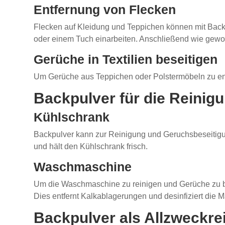
Entfernung von Flecken
Flecken auf Kleidung und Teppichen können mit Backp
oder einem Tuch einarbeiten. Anschließend wie gewo
Gerüche in Textilien beseitigen
Um Gerüche aus Teppichen oder Polstermöbeln zu entf
Backpulver für die Reinig
Kühlschrank
Backpulver kann zur Reinigung und Geruchsbeseitigu
und hält den Kühlschrank frisch.
Waschmaschine
Um die Waschmaschine zu reinigen und Gerüche zu b
Dies entfernt Kalkablagerungen und desinfiziert die 
Backpulver als Allzweckre