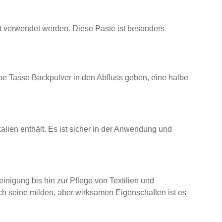
t verwendet werden. Diese Paste ist besonders
be Tasse Backpulver in den Abfluss geben, eine halbe
alien enthält. Es ist sicher in der Anwendung und
inigung bis hin zur Pflege von Textilien und
ch seine milden, aber wirksamen Eigenschaften ist es