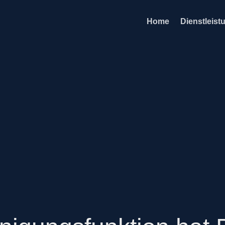
Home
Dienstleist