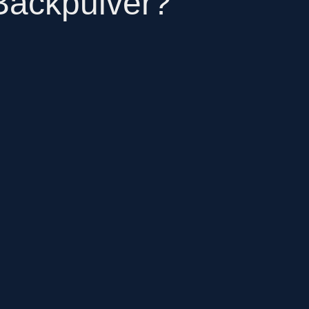
Backpulver?