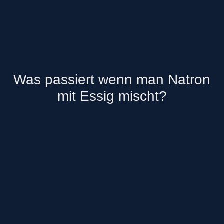
Was passiert wenn man Natron
mit Essig mischt?