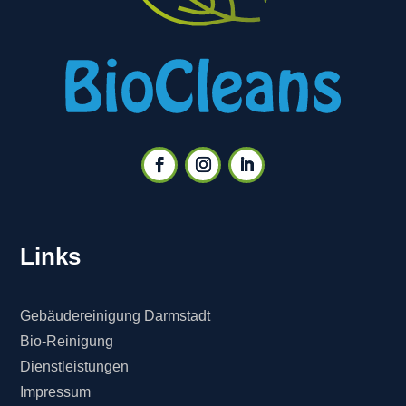
Links
Gebäudereinigung Darmstadt
Bio-Reinigung
Dienstleistungen
Impressum