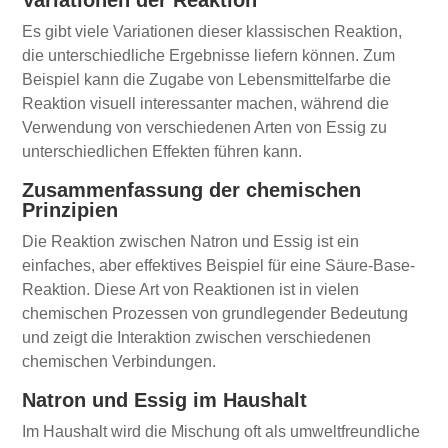
Es gibt viele Variationen dieser klassischen Reaktion,
die unterschiedliche Ergebnisse liefern können. Zum
Beispiel kann die Zugabe von Lebensmittelfarbe die
Reaktion visuell interessanter machen, während die
Verwendung von verschiedenen Arten von Essig zu
unterschiedlichen Effekten führen kann.
Zusammenfassung der chemischen
Prinzipien
Die Reaktion zwischen Natron und Essig ist ein
einfaches, aber effektives Beispiel für eine Säure-Base-
Reaktion. Diese Art von Reaktionen ist in vielen
chemischen Prozessen von grundlegender Bedeutung
und zeigt die Interaktion zwischen verschiedenen
chemischen Verbindungen.
Natron und Essig im Haushalt
Im Haushalt wird die Mischung oft als umweltfreundliche