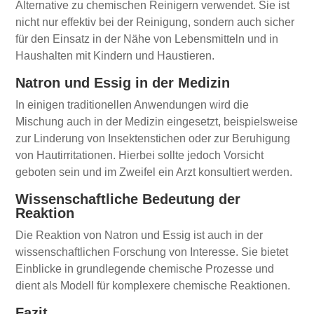
Alternative zu chemischen Reinigern verwendet. Sie ist
nicht nur effektiv bei der Reinigung, sondern auch sicher
für den Einsatz in der Nähe von Lebensmitteln und in
Haushalten mit Kindern und Haustieren.
Natron und Essig in der Medizin
In einigen traditionellen Anwendungen wird die
Mischung auch in der Medizin eingesetzt, beispielsweise
zur Linderung von Insektenstichen oder zur Beruhigung
von Hautirritationen. Hierbei sollte jedoch Vorsicht
geboten sein und im Zweifel ein Arzt konsultiert werden.
Wissenschaftliche Bedeutung der
Reaktion
Die Reaktion von Natron und Essig ist auch in der
wissenschaftlichen Forschung von Interesse. Sie bietet
Einblicke in grundlegende chemische Prozesse und
dient als Modell für komplexere chemische Reaktionen.
Fazit