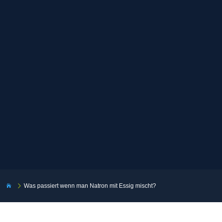
5
Was passiert wenn man Natron mit Essig mischt?
