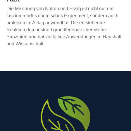
Die Mischung von Natron und Essig ist nicht nur ein
faszinierendes chemisches Experiment, sondern auch
praktisch im Alltag anwendbar. Die entstehende
Reaktion demonstriert grundlegende chemische
Prinzipien und hat vielfältige Anwendungen in Haushalt
und Wissenschaft.