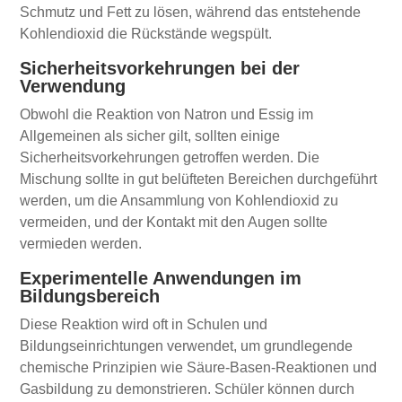
Schmutz und Fett zu lösen, während das entstehende
Kohlendioxid die Rückstände wegspült.
Sicherheitsvorkehrungen bei der
Verwendung
Obwohl die Reaktion von Natron und Essig im
Allgemeinen als sicher gilt, sollten einige
Sicherheitsvorkehrungen getroffen werden. Die
Mischung sollte in gut belüfteten Bereichen durchgeführt
werden, um die Ansammlung von Kohlendioxid zu
vermeiden, und der Kontakt mit den Augen sollte
vermieden werden.
Experimentelle Anwendungen im
Bildungsbereich
Diese Reaktion wird oft in Schulen und
Bildungseinrichtungen verwendet, um grundlegende
chemische Prinzipien wie Säure-Basen-Reaktionen und
Gasbildung zu demonstrieren. Schüler können durch