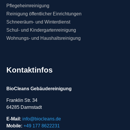
Pflegeheimreinigung
Reinigung öffentlicher Einrichtungen
Schneeräum- und Winterdienst
Schul- und Kindergartenreinigung
Wohnungs- und Haushaltsreinigung
Kontaktinfos
BioCleans Gebäudereinigung
Franklin Str. 34
64285 Darmstadt
E-Mail:
info@biocleans.de
Mobile:
+49 177 8622231