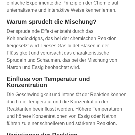
einfache Experimente die Prinzipien der Chemie auf
unterhaltsame und interaktive Weise kennenlernen.
Warum sprudelt die Mischung?
Der sprudelnde Effekt entsteht durch das
Kohlendioxidgas, das bei der chemischen Reaktion
freigesetzt wird. Dieses Gas bildet Blasen in der
Flüssigkeit und verursacht das charakteristische
Sprudeln und Schäumen, das bei der Mischung von
Natron und Essig beobachtet wird.
Einfluss von Temperatur und
Konzentration
Die Geschwindigkeit und Intensität der Reaktion können
durch die Temperatur und die Konzentration der
Reaktanten beeinflusst werden. Höhere Temperaturen
und höhere Konzentrationen von Essig oder Natron
führen zu einer schnelleren und stärkeren Reaktion.
Variationen der Reaktion