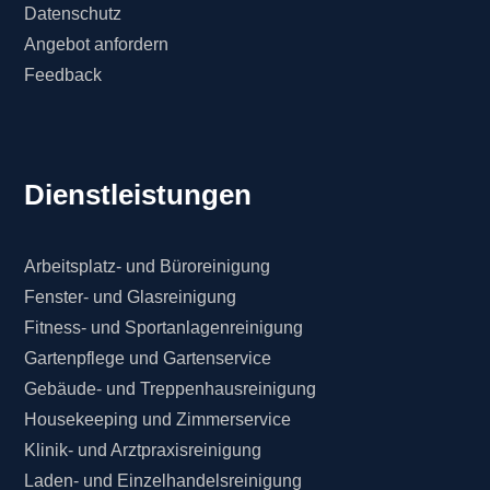
Datenschutz
Angebot anfordern
Feedback
Dienstleistungen
Arbeitsplatz- und Büroreinigung
Fenster- und Glasreinigung
Fitness- und Sportanlagenreinigung
Gartenpflege und Gartenservice
Gebäude- und Treppenhausreinigung
Housekeeping und Zimmerservice
Klinik- und Arztpraxisreinigung
Laden- und Einzelhandelsreinigung