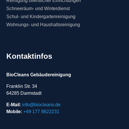
Reinigung öffentlicher Einrichtungen
Schneeräum- und Winterdienst
Schul- und Kindergartenreinigung
Wohnungs- und Haushaltsreinigung
Kontaktinfos
BioCleans Gebäudereinigung
Franklin Str. 34
64285 Darmstadt
E-Mail:
info@biocleans.de
Mobile:
+49 177 8622231