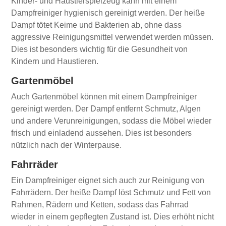
Kinder- und Haustierspielzeug kann mit einem
Dampfreiniger hygienisch gereinigt werden. Der heiße
Dampf tötet Keime und Bakterien ab, ohne dass
aggressive Reinigungsmittel verwendet werden müssen.
Dies ist besonders wichtig für die Gesundheit von
Kindern und Haustieren.
Gartenmöbel
Auch Gartenmöbel können mit einem Dampfreiniger
gereinigt werden. Der Dampf entfernt Schmutz, Algen
und andere Verunreinigungen, sodass die Möbel wieder
frisch und einladend aussehen. Dies ist besonders
nützlich nach der Winterpause.
Fahrräder
Ein Dampfreiniger eignet sich auch zur Reinigung von
Fahrrädern. Der heiße Dampf löst Schmutz und Fett von
Rahmen, Rädern und Ketten, sodass das Fahrrad
wieder in einem gepflegten Zustand ist. Dies erhöht nicht