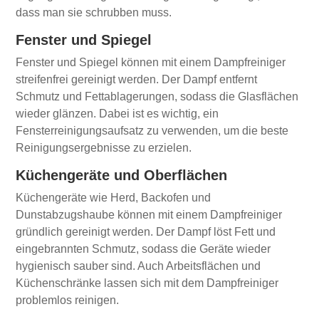
dass man sie schrubben muss.
Fenster und Spiegel
Fenster und Spiegel können mit einem Dampfreiniger
streifenfrei gereinigt werden. Der Dampf entfernt
Schmutz und Fettablagerungen, sodass die Glasflächen
wieder glänzen. Dabei ist es wichtig, ein
Fensterreinigungsaufsatz zu verwenden, um die beste
Reinigungsergebnisse zu erzielen.
Küchengeräte und Oberflächen
Küchengeräte wie Herd, Backofen und
Dunstabzugshaube können mit einem Dampfreiniger
gründlich gereinigt werden. Der Dampf löst Fett und
eingebrannten Schmutz, sodass die Geräte wieder
hygienisch sauber sind. Auch Arbeitsflächen und
Küchenschränke lassen sich mit dem Dampfreiniger
problemlos reinigen.