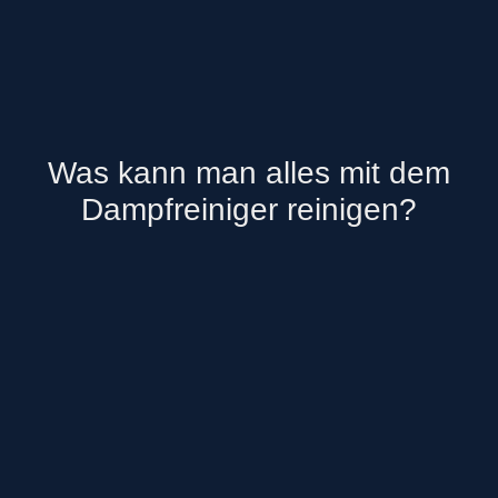
Was kann man alles mit dem
Dampfreiniger reinigen?