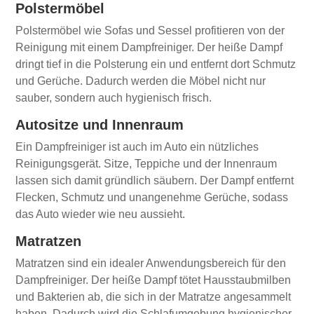
Polstermöbel
Polstermöbel wie Sofas und Sessel profitieren von der
Reinigung mit einem Dampfreiniger. Der heiße Dampf
dringt tief in die Polsterung ein und entfernt dort Schmutz
und Gerüche. Dadurch werden die Möbel nicht nur
sauber, sondern auch hygienisch frisch.
Autositze und Innenraum
Ein Dampfreiniger ist auch im Auto ein nützliches
Reinigungsgerät. Sitze, Teppiche und der Innenraum
lassen sich damit gründlich säubern. Der Dampf entfernt
Flecken, Schmutz und unangenehme Gerüche, sodass
das Auto wieder wie neu aussieht.
Matratzen
Matratzen sind ein idealer Anwendungsbereich für den
Dampfreiniger. Der heiße Dampf tötet Hausstaubmilben
und Bakterien ab, die sich in der Matratze angesammelt
haben. Dadurch wird die Schlafumgebung hygienischer