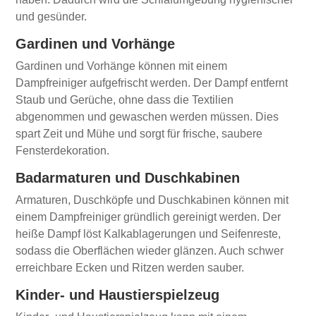
und gesünder.
Gardinen und Vorhänge
Gardinen und Vorhänge können mit einem
Dampfreiniger aufgefrischt werden. Der Dampf entfernt
Staub und Gerüche, ohne dass die Textilien
abgenommen und gewaschen werden müssen. Dies
spart Zeit und Mühe und sorgt für frische, saubere
Fensterdekoration.
Badarmaturen und Duschkabinen
Armaturen, Duschköpfe und Duschkabinen können mit
einem Dampfreiniger gründlich gereinigt werden. Der
heiße Dampf löst Kalkablagerungen und Seifenreste,
sodass die Oberflächen wieder glänzen. Auch schwer
erreichbare Ecken und Ritzen werden sauber.
Kinder- und Haustierspielzeug