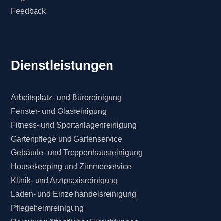
Feedback
Dienstleistungen
Arbeitsplatz- und Büroreinigung
Fenster- und Glasreinigung
Fitness- und Sportanlagenreinigung
Gartenpflege und Gartenservice
Gebäude- und Treppenhausreinigung
Housekeeping und Zimmerservice
Klinik- und Arztpraxisreinigung
Laden- und Einzelhandelsreinigung
Pflegeheimreinigung