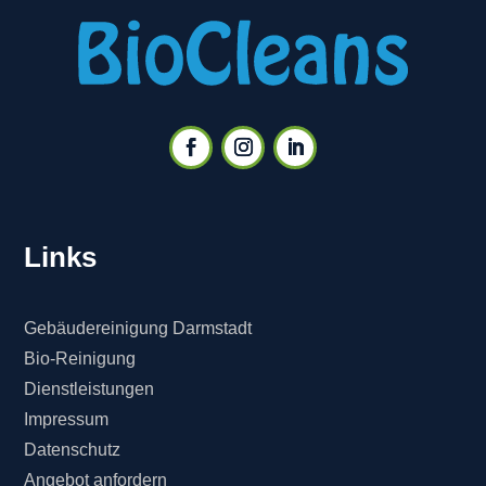
Links
Gebäudereinigung Darmstadt
Bio-Reinigung
Dienstleistungen
Impressum
Datenschutz
Angebot anfordern