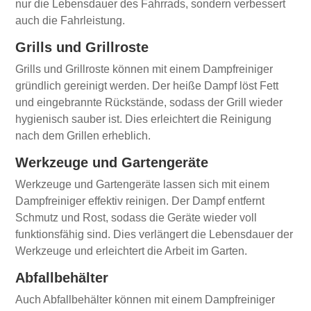
nur die Lebensdauer des Fahrrads, sondern verbessert
auch die Fahrleistung.
Grills und Grillroste
Grills und Grillroste können mit einem Dampfreiniger
gründlich gereinigt werden. Der heiße Dampf löst Fett
und eingebrannte Rückstände, sodass der Grill wieder
hygienisch sauber ist. Dies erleichtert die Reinigung
nach dem Grillen erheblich.
Werkzeuge und Gartengeräte
Werkzeuge und Gartengeräte lassen sich mit einem
Dampfreiniger effektiv reinigen. Der Dampf entfernt
Schmutz und Rost, sodass die Geräte wieder voll
funktionsfähig sind. Dies verlängert die Lebensdauer der
Werkzeuge und erleichtert die Arbeit im Garten.
Abfallbehälter
Auch Abfallbehälter können mit einem Dampfreiniger