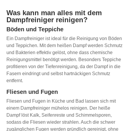
Was kann man alles mit dem
Dampfreiniger reinigen?
Böden und Teppiche
Ein Dampfreiniger ist ideal für die Reinigung von Böden
und Teppichen. Mit dem heißen Dampf werden Schmutz
und Bakterien effektiv gelöst, ohne dass chemische
Reinigungsmittel benötigt werden. Besonders Teppiche
profitieren von der Tiefenreinigung, da der Dampf in die
Fasern eindringt und selbst hartnäckigen Schmutz
entfernt.
Fliesen und Fugen
Fliesen und Fugen in Küche und Bad lassen sich mit
einem Dampfreiniger mühelos reinigen. Der heiße
Dampf löst Kalk, Seifenreste und Schimmelsporen,
sodass die Fliesen wieder strahlen. Auch die schwer
zugänglichen Fugen werden gründlich gereinigt, ohne