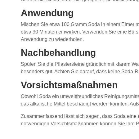
Anwendung
Mischen Sie etwa 100 Gramm Soda in einem Eimer mit
etwa 30 Minuten einwirken. Verwenden Sie eine Bürst
Anwendung zu wiederholen.
Nachbehandlung
Spülen Sie die Pflastersteine gründlich mit klarem W
besonders gut. Achten Sie darauf, dass keine Soda-
Vorsichtsmaßnahmen
Obwohl Soda ein umweltfreundliches Reinigungsmittel
das alkalische Mittel beschädigt werden könnten. Au
Zusammenfassend lässt sich sagen, dass Soda eine eff
notwendigen Vorsichtsmaßnahmen können Sie Ihre Pfl