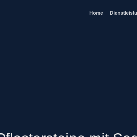
Home
Dienstleist