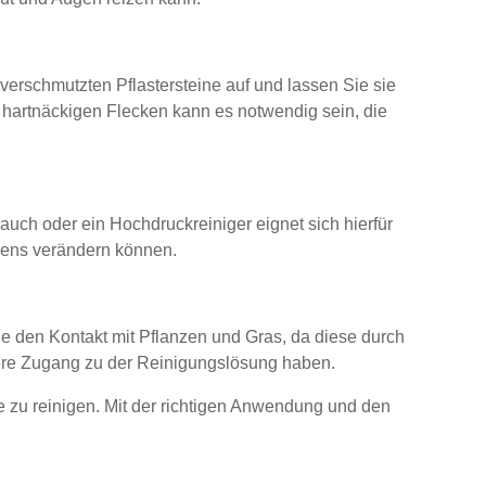
rschmutzten Pflastersteine auf und lassen Sie sie
 hartnäckigen Flecken kann es notwendig sein, die
auch oder ein Hochdruckreiniger eignet sich hierfür
dens verändern können.
e den Kontakt mit Pflanzen und Gras, da diese durch
tiere Zugang zu der Reinigungslösung haben.
e zu reinigen. Mit der richtigen Anwendung und den