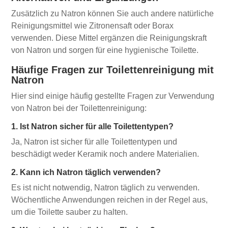
Zusätzlich zu Natron können Sie auch andere natürliche
Reinigungsmittel wie Zitronensaft oder Borax
verwenden. Diese Mittel ergänzen die Reinigungskraft
von Natron und sorgen für eine hygienische Toilette.
Häufige Fragen zur Toilettenreinigung mit
Natron
Hier sind einige häufig gestellte Fragen zur Verwendung
von Natron bei der Toilettenreinigung:
1. Ist Natron sicher für alle Toilettentypen?
Ja, Natron ist sicher für alle Toilettentypen und
beschädigt weder Keramik noch andere Materialien.
2. Kann ich Natron täglich verwenden?
Es ist nicht notwendig, Natron täglich zu verwenden.
Wöchentliche Anwendungen reichen in der Regel aus,
um die Toilette sauber zu halten.