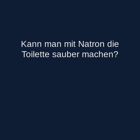
Kann man mit Natron die
Toilette sauber machen?