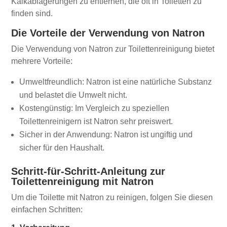
Kalkablagerungen zu entfernen, die oft in Toiletten zu
finden sind.
Die Vorteile der Verwendung von Natron
Die Verwendung von Natron zur Toilettenreinigung bietet
mehrere Vorteile:
Umweltfreundlich: Natron ist eine natürliche Substanz
und belastet die Umwelt nicht.
Kostengünstig: Im Vergleich zu speziellen
Toilettenreinigern ist Natron sehr preiswert.
Sicher in der Anwendung: Natron ist ungiftig und
sicher für den Haushalt.
Schritt-für-Schritt-Anleitung zur
Toilettenreinigung mit Natron
Um die Toilette mit Natron zu reinigen, folgen Sie diesen
einfachen Schritten: