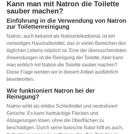
Kann man mit Natron die Toilette
sauber machen?
Einführung in die Verwendung von Natron
zur Toilettenreinigung
Natron, auch bekannt als Natriumbikarbonat, ist ein
vielseitiges Haushaltsmittel, das in vielen Bereichen des
täglichen Lebens nützlich ist. Eine der überraschendsten
Anwendungen ist die Reinigung der Toilette. Aber kann
man wirklich mit Natron die Toilette sauber machen?
Diese Frage werden wir in diesem Artikel ausführlich
beantworten.
Wie funktioniert Natron bei der
Reinigung?
Natron wirkt als mildes Schleifmittel und neutralisiert
Gerüche. Es kann hartnäckige Flecken und
Ablagerungen lösen, ohne die Oberflächen zu
beschädigen. Durch seine basische Natur hilft es auch,