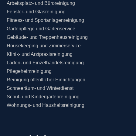
Arbeitsplatz- und Büroreinigung
Fenster- und Glasreinigung
Fitness- und Sportanlagenreinigung
Gartenpflege und Gartenservice
Gebäude- und Treppenhausreinigung
Housekeeping und Zimmerservice
Klinik- und Arztpraxisreinigung
Laden- und Einzelhandelsreinigung
Pflegeheimreinigung
Reinigung öffentlicher Einrichtungen
Schneeräum- und Winterdienst
Schul- und Kindergartenreinigung
Wohnungs- und Haushaltsreinigung