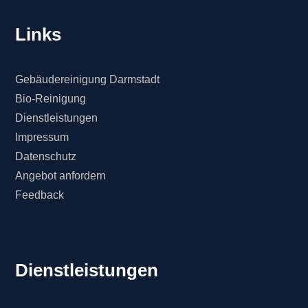
Links
Gebäudereinigung Darmstadt
Bio-Reinigung
Dienstleistungen
Impressum
Datenschutz
Angebot anfordern
Feedback
Dienstleistungen