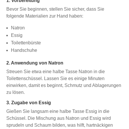
1. Vorbereitung
Bevor Sie beginnen, stellen Sie sicher, dass Sie
folgende Materialien zur Hand haben:
Natron
Essig
Toilettenbürste
Handschuhe
2. Anwendung von Natron
Streuen Sie etwa eine halbe Tasse Natron in die
Toilettenschüssel. Lassen Sie es einige Minuten
einwirken, damit es beginnt, Schmutz und Ablagerungen
zu lösen.
3. Zugabe von Essig
Gießen Sie langsam eine halbe Tasse Essig in die
Schüssel. Die Mischung aus Natron und Essig wird
sprudeln und Schaum bilden, was hilft, hartnäckigen