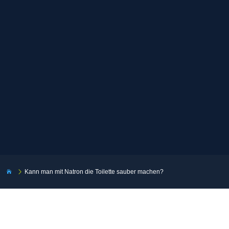
5
Kann man mit Natron die Toilette sauber machen?
