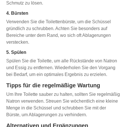
Schmutz zu lösen.
4. Bürsten
Verwenden Sie die Toilettenbürste, um die Schüssel
gründlich zu schrubben. Achten Sie besonders auf
Bereiche unter dem Rand, wo sich oft Ablagerungen
verstecken.
5. Spülen
Spülen Sie die Toilette, um alle Rückstände von Natron
und Essig zu entfernen. Wiederholen Sie den Vorgang
bei Bedarf, um ein optimales Ergebnis zu erzielen.
Tipps für die regelmäßige Wartung
Um Ihre Toilette sauber zu halten, sollten Sie regelmäßig
Natron verwenden. Streuen Sie wöchentlich eine kleine
Menge in die Schüssel und schrubben Sie mit der
Bürste, um Ablagerungen zu verhindern.
Alternativen und Ergänzungen