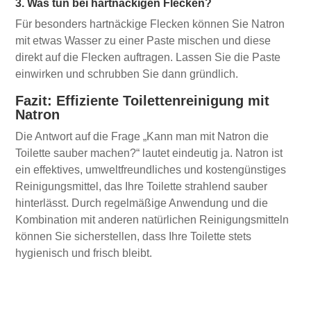
3. Was tun bei hartnäckigen Flecken?
Für besonders hartnäckige Flecken können Sie Natron
mit etwas Wasser zu einer Paste mischen und diese
direkt auf die Flecken auftragen. Lassen Sie die Paste
einwirken und schrubben Sie dann gründlich.
Fazit: Effiziente Toilettenreinigung mit
Natron
Die Antwort auf die Frage „Kann man mit Natron die
Toilette sauber machen?“ lautet eindeutig ja. Natron ist
ein effektives, umweltfreundliches und kostengünstiges
Reinigungsmittel, das Ihre Toilette strahlend sauber
hinterlässt. Durch regelmäßige Anwendung und die
Kombination mit anderen natürlichen Reinigungsmitteln
können Sie sicherstellen, dass Ihre Toilette stets
hygienisch und frisch bleibt.