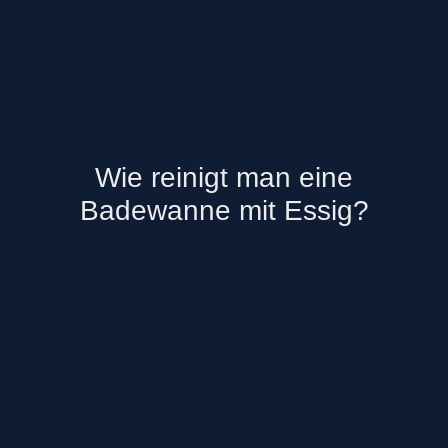
Wie reinigt man eine
Badewanne mit Essig?