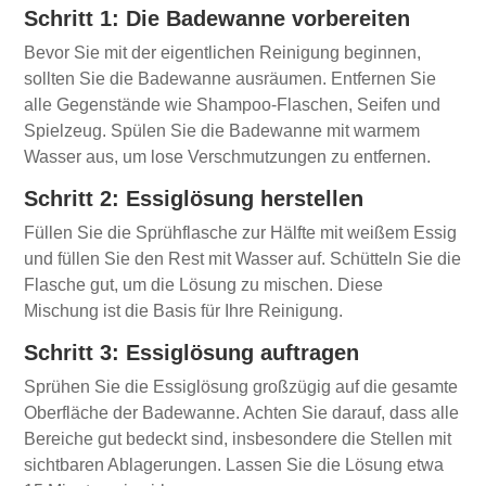
Schritt 1: Die Badewanne vorbereiten
Bevor Sie mit der eigentlichen Reinigung beginnen,
sollten Sie die Badewanne ausräumen. Entfernen Sie
alle Gegenstände wie Shampoo-Flaschen, Seifen und
Spielzeug. Spülen Sie die Badewanne mit warmem
Wasser aus, um lose Verschmutzungen zu entfernen.
Schritt 2: Essiglösung herstellen
Füllen Sie die Sprühflasche zur Hälfte mit weißem Essig
und füllen Sie den Rest mit Wasser auf. Schütteln Sie die
Flasche gut, um die Lösung zu mischen. Diese
Mischung ist die Basis für Ihre Reinigung.
Schritt 3: Essiglösung auftragen
Sprühen Sie die Essiglösung großzügig auf die gesamte
Oberfläche der Badewanne. Achten Sie darauf, dass alle
Bereiche gut bedeckt sind, insbesondere die Stellen mit
sichtbaren Ablagerungen. Lassen Sie die Lösung etwa