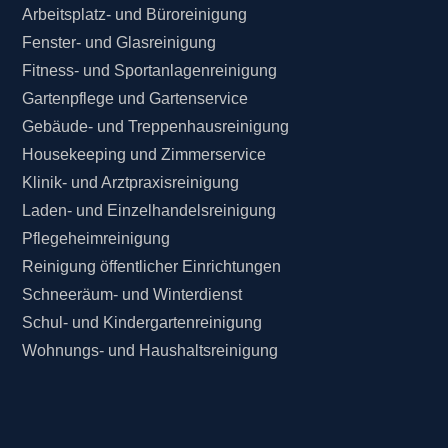
Arbeitsplatz- und Büroreinigung
Fenster- und Glasreinigung
Fitness- und Sportanlagenreinigung
Gartenpflege und Gartenservice
Gebäude- und Treppenhausreinigung
Housekeeping und Zimmerservice
Klinik- und Arztpraxisreinigung
Laden- und Einzelhandelsreinigung
Pflegeheimreinigung
Reinigung öffentlicher Einrichtungen
Schneeräum- und Winterdienst
Schul- und Kindergartenreinigung
Wohnungs- und Haushaltsreinigung