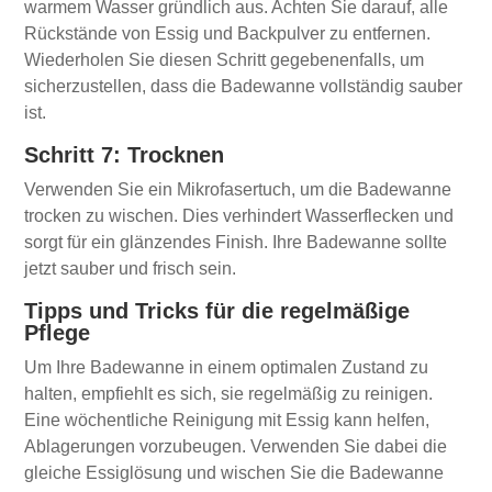
warmem Wasser gründlich aus. Achten Sie darauf, alle
Rückstände von Essig und Backpulver zu entfernen.
Wiederholen Sie diesen Schritt gegebenenfalls, um
sicherzustellen, dass die Badewanne vollständig sauber
ist.
Schritt 7: Trocknen
Verwenden Sie ein Mikrofasertuch, um die Badewanne
trocken zu wischen. Dies verhindert Wasserflecken und
sorgt für ein glänzendes Finish. Ihre Badewanne sollte
jetzt sauber und frisch sein.
Tipps und Tricks für die regelmäßige
Pflege
Um Ihre Badewanne in einem optimalen Zustand zu
halten, empfiehlt es sich, sie regelmäßig zu reinigen.
Eine wöchentliche Reinigung mit Essig kann helfen,
Ablagerungen vorzubeugen. Verwenden Sie dabei die
gleiche Essiglösung und wischen Sie die Badewanne