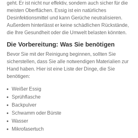
geht. Er ist nicht nur effektiv, sondern auch sicher für die
meisten Oberflächen. Essig ist ein natürliches
Desinfektionsmittel und kann Gerüche neutralisieren.
Außerdem hinterlässt er keine schädlichen Rückstände,
die Ihre Gesundheit oder die Umwelt belasten könnten.
Die Vorbereitung: Was Sie benötigen
Bevor Sie mit der Reinigung beginnen, sollten Sie
sicherstellen, dass Sie alle notwendigen Materialien zur
Hand haben. Hier ist eine Liste der Dinge, die Sie
benötigen:
Weißer Essig
Sprühflasche
Backpulver
Schwamm oder Bürste
Wasser
Mikrofasertuch