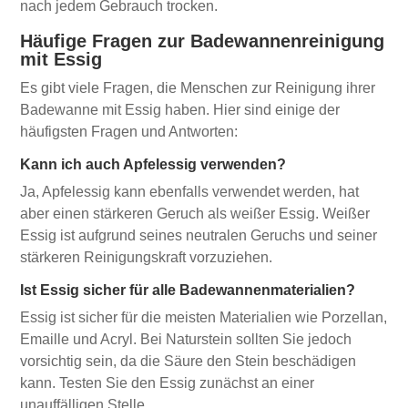
nach jedem Gebrauch trocken.
Häufige Fragen zur Badewannenreinigung
mit Essig
Es gibt viele Fragen, die Menschen zur Reinigung ihrer
Badewanne mit Essig haben. Hier sind einige der
häufigsten Fragen und Antworten:
Kann ich auch Apfelessig verwenden?
Ja, Apfelessig kann ebenfalls verwendet werden, hat
aber einen stärkeren Geruch als weißer Essig. Weißer
Essig ist aufgrund seines neutralen Geruchs und seiner
stärkeren Reinigungskraft vorzuziehen.
Ist Essig sicher für alle Badewannenmaterialien?
Essig ist sicher für die meisten Materialien wie Porzellan,
Emaille und Acryl. Bei Naturstein sollten Sie jedoch
vorsichtig sein, da die Säure den Stein beschädigen
kann. Testen Sie den Essig zunächst an einer
unauffälligen Stelle.