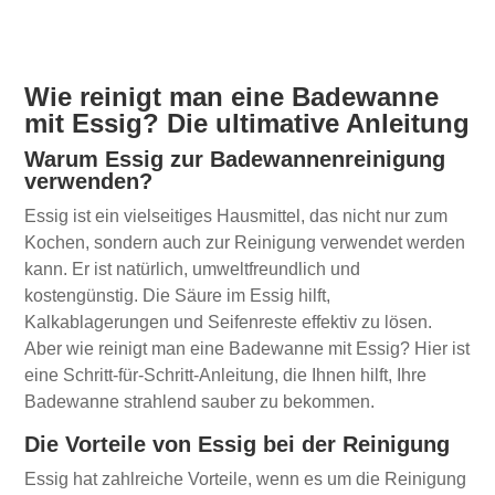
Wie reinigt man eine Badewanne
mit Essig? Die ultimative Anleitung
Warum Essig zur Badewannenreinigung
verwenden?
Essig ist ein vielseitiges Hausmittel, das nicht nur zum
Kochen, sondern auch zur Reinigung verwendet werden
kann. Er ist natürlich, umweltfreundlich und
kostengünstig. Die Säure im Essig hilft,
Kalkablagerungen und Seifenreste effektiv zu lösen.
Aber wie reinigt man eine Badewanne mit Essig? Hier ist
eine Schritt-für-Schritt-Anleitung, die Ihnen hilft, Ihre
Badewanne strahlend sauber zu bekommen.
Die Vorteile von Essig bei der Reinigung
Essig hat zahlreiche Vorteile, wenn es um die Reinigung