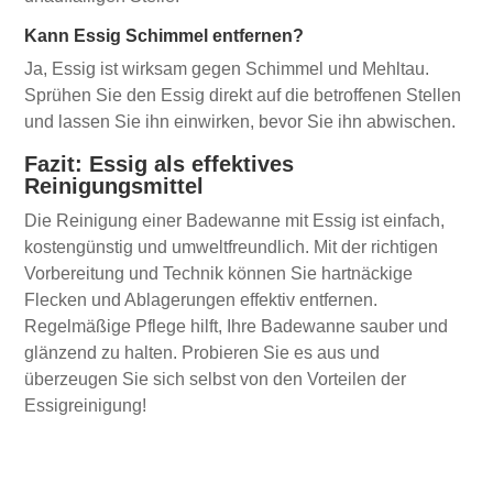
Kann Essig Schimmel entfernen?
Ja, Essig ist wirksam gegen Schimmel und Mehltau.
Sprühen Sie den Essig direkt auf die betroffenen Stellen
und lassen Sie ihn einwirken, bevor Sie ihn abwischen.
Fazit: Essig als effektives
Reinigungsmittel
Die Reinigung einer Badewanne mit Essig ist einfach,
kostengünstig und umweltfreundlich. Mit der richtigen
Vorbereitung und Technik können Sie hartnäckige
Flecken und Ablagerungen effektiv entfernen.
Regelmäßige Pflege hilft, Ihre Badewanne sauber und
glänzend zu halten. Probieren Sie es aus und
überzeugen Sie sich selbst von den Vorteilen der
Essigreinigung!