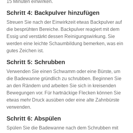
15 Minuten einwirken.
Schritt 4: Backpulver hinzufügen
Streuen Sie nach der Einwirkzeit etwas Backpulver auf
die besprühten Bereiche. Backpulver reagiert mit dem
Essig und verstärkt dessen Reinigungswirkung. Sie
werden eine leichte Schaumbildung bemerken, was ein
gutes Zeichen ist.
Schritt 5: Schrubben
Verwenden Sie einen Schwamm oder eine Bürste, um
die Badewanne gründlich zu schrubben. Beginnen Sie
an den Rändern und arbeiten Sie sich in kreisenden
Bewegungen vor. Für hartnäckige Flecken können Sie
etwas mehr Druck ausüben oder eine alte Zahnbürste
verwenden.
Schritt 6: Abspülen
Spülen Sie die Badewanne nach dem Schrubben mit