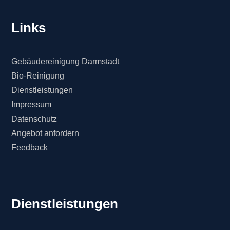
Links
Gebäudereinigung Darmstadt
Bio-Reinigung
Dienstleistungen
Impressum
Datenschutz
Angebot anfordern
Feedback
Dienstleistungen