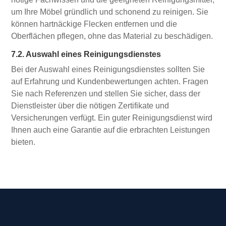
um Ihre Möbel gründlich und schonend zu reinigen. Sie
können hartnäckige Flecken entfernen und die
Oberflächen pflegen, ohne das Material zu beschädigen.
7.2. Auswahl eines Reinigungsdienstes
Bei der Auswahl eines Reinigungsdienstes sollten Sie
auf Erfahrung und Kundenbewertungen achten. Fragen
Sie nach Referenzen und stellen Sie sicher, dass der
Dienstleister über die nötigen Zertifikate und
Versicherungen verfügt. Ein guter Reinigungsdienst wird
Ihnen auch eine Garantie auf die erbrachten Leistungen
bieten.