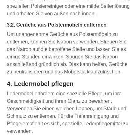
speziellen Polsterreiniger oder eine milde Seifenlösung
und arbeiten Sie von außen nach innen.
3.2. Gerüche aus Polstermöbeln entfernen
Um unangenehme Gerüche aus Polstermöbeln zu
entfernen, können Sie Natron verwenden. Streuen Sie
das Natron auf die betroffene Stelle und lassen Sie es
einige Stunden einwirken. Saugen Sie das Natron
anschließend gründlich ab. Dies kann helfen, Gerüche
zu neutralisieren und das Möbelstück aufzufrischen.
4. Ledermöbel pflegen
Ledermöbel erfordern eine spezielle Pflege, um ihre
Geschmeidigkeit und ihren Glanz zu bewahren.
Verwenden Sie einen weichen Lappen, um Staub und
Schmutz zu entfernen. Für die Tiefenreinigung und
Pflege empfiehlt es sich, spezielle Lederpflegemittel zu
verwenden.