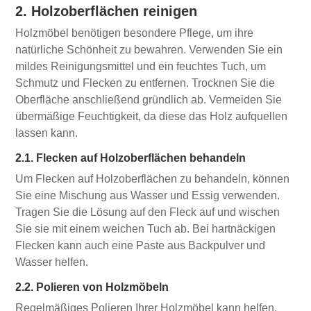
2. Holzoberflächen reinigen
Holzmöbel benötigen besondere Pflege, um ihre
natürliche Schönheit zu bewahren. Verwenden Sie ein
mildes Reinigungsmittel und ein feuchtes Tuch, um
Schmutz und Flecken zu entfernen. Trocknen Sie die
Oberfläche anschließend gründlich ab. Vermeiden Sie
übermäßige Feuchtigkeit, da diese das Holz aufquellen
lassen kann.
2.1. Flecken auf Holzoberflächen behandeln
Um Flecken auf Holzoberflächen zu behandeln, können
Sie eine Mischung aus Wasser und Essig verwenden.
Tragen Sie die Lösung auf den Fleck auf und wischen
Sie sie mit einem weichen Tuch ab. Bei hartnäckigen
Flecken kann auch eine Paste aus Backpulver und
Wasser helfen.
2.2. Polieren von Holzmöbeln
Regelmäßiges Polieren Ihrer Holzmöbel kann helfen,