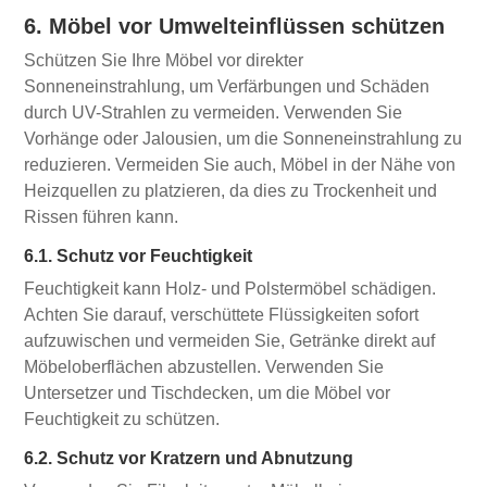
6. Möbel vor Umwelteinflüssen schützen
Schützen Sie Ihre Möbel vor direkter
Sonneneinstrahlung, um Verfärbungen und Schäden
durch UV-Strahlen zu vermeiden. Verwenden Sie
Vorhänge oder Jalousien, um die Sonneneinstrahlung zu
reduzieren. Vermeiden Sie auch, Möbel in der Nähe von
Heizquellen zu platzieren, da dies zu Trockenheit und
Rissen führen kann.
6.1. Schutz vor Feuchtigkeit
Feuchtigkeit kann Holz- und Polstermöbel schädigen.
Achten Sie darauf, verschüttete Flüssigkeiten sofort
aufzuwischen und vermeiden Sie, Getränke direkt auf
Möbeloberflächen abzustellen. Verwenden Sie
Untersetzer und Tischdecken, um die Möbel vor
Feuchtigkeit zu schützen.
6.2. Schutz vor Kratzern und Abnutzung