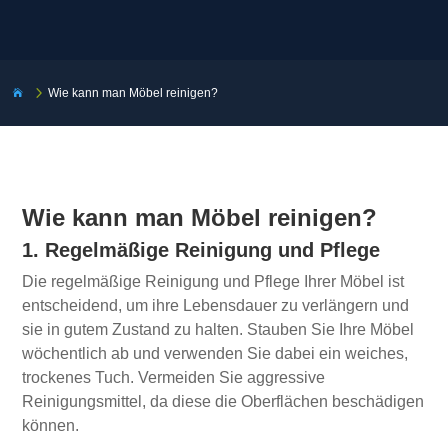
5
Wie kann man Möbel reinigen?

Wie kann man Möbel reinigen?
1. Regelmäßige Reinigung und Pflege
Die regelmäßige Reinigung und Pflege Ihrer Möbel ist
entscheidend, um ihre Lebensdauer zu verlängern und
sie in gutem Zustand zu halten. Stauben Sie Ihre Möbel
wöchentlich ab und verwenden Sie dabei ein weiches,
trockenes Tuch. Vermeiden Sie aggressive
Reinigungsmittel, da diese die Oberflächen beschädigen
können.