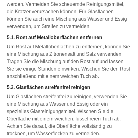
werden. Vermeiden Sie scheuernde Reinigungsmittel,
die Kratzer verursachen können. Für Glasflächen
können Sie auch eine Mischung aus Wasser und Essig
verwenden, um Streifen zu vermeiden.
5.1. Rost auf Metalloberflächen entfernen
Um Rost auf Metalloberflächen zu entfernen, können Sie
eine Mischung aus Zitronensaft und Salz verwenden.
Tragen Sie die Mischung auf den Rost auf und lassen
Sie sie einige Stunden einwirken. Wischen Sie den Rost
anschließend mit einem weichen Tuch ab.
5.2. Glasflächen streifenfrei reinigen
Um Glasflächen streifenfrei zu reinigen, verwenden Sie
eine Mischung aus Wasser und Essig oder ein
spezielles Glasreinigungsmittel. Wischen Sie die
Oberfläche mit einem weichen, fusselfreien Tuch ab.
Achten Sie darauf, die Oberfläche vollständig zu
trocknen, um Wasserflecken zu vermeiden.