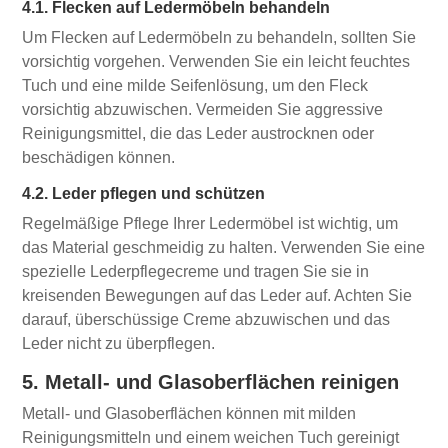
4.1. Flecken auf Ledermöbeln behandeln
Um Flecken auf Ledermöbeln zu behandeln, sollten Sie
vorsichtig vorgehen. Verwenden Sie ein leicht feuchtes
Tuch und eine milde Seifenlösung, um den Fleck
vorsichtig abzuwischen. Vermeiden Sie aggressive
Reinigungsmittel, die das Leder austrocknen oder
beschädigen können.
4.2. Leder pflegen und schützen
Regelmäßige Pflege Ihrer Ledermöbel ist wichtig, um
das Material geschmeidig zu halten. Verwenden Sie eine
spezielle Lederpflegecreme und tragen Sie sie in
kreisenden Bewegungen auf das Leder auf. Achten Sie
darauf, überschüssige Creme abzuwischen und das
Leder nicht zu überpflegen.
5. Metall- und Glasoberflächen reinigen
Metall- und Glasoberflächen können mit milden
Reinigungsmitteln und einem weichen Tuch gereinigt