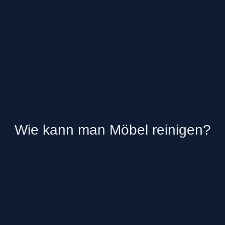
Wie kann man Möbel reinigen?