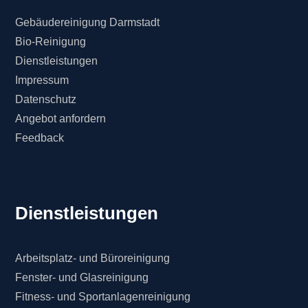
Gebäudereinigung Darmstadt
Bio-Reinigung
Dienstleistungen
Impressum
Datenschutz
Angebot anfordern
Feedback
Dienstleistungen
Arbeitsplatz- und Büroreinigung
Fenster- und Glasreinigung
Fitness- und Sportanlagenreinigung