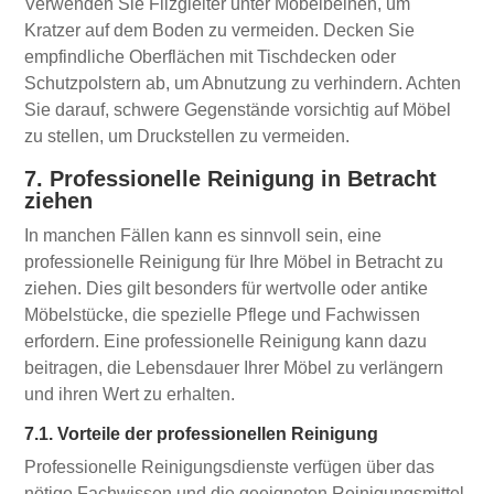
Verwenden Sie Filzgleiter unter Möbelbeinen, um
Kratzer auf dem Boden zu vermeiden. Decken Sie
empfindliche Oberflächen mit Tischdecken oder
Schutzpolstern ab, um Abnutzung zu verhindern. Achten
Sie darauf, schwere Gegenstände vorsichtig auf Möbel
zu stellen, um Druckstellen zu vermeiden.
7. Professionelle Reinigung in Betracht
ziehen
In manchen Fällen kann es sinnvoll sein, eine
professionelle Reinigung für Ihre Möbel in Betracht zu
ziehen. Dies gilt besonders für wertvolle oder antike
Möbelstücke, die spezielle Pflege und Fachwissen
erfordern. Eine professionelle Reinigung kann dazu
beitragen, die Lebensdauer Ihrer Möbel zu verlängern
und ihren Wert zu erhalten.
7.1. Vorteile der professionellen Reinigung
Professionelle Reinigungsdienste verfügen über das
nötige Fachwissen und die geeigneten Reinigungsmittel,