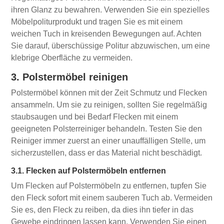
ihren Glanz zu bewahren. Verwenden Sie ein spezielles
Möbelpoliturprodukt und tragen Sie es mit einem
weichen Tuch in kreisenden Bewegungen auf. Achten
Sie darauf, überschüssige Politur abzuwischen, um eine
klebrige Oberfläche zu vermeiden.
3. Polstermöbel reinigen
Polstermöbel können mit der Zeit Schmutz und Flecken
ansammeln. Um sie zu reinigen, sollten Sie regelmäßig
staubsaugen und bei Bedarf Flecken mit einem
geeigneten Polsterreiniger behandeln. Testen Sie den
Reiniger immer zuerst an einer unauffälligen Stelle, um
sicherzustellen, dass er das Material nicht beschädigt.
3.1. Flecken auf Polstermöbeln entfernen
Um Flecken auf Polstermöbeln zu entfernen, tupfen Sie
den Fleck sofort mit einem sauberen Tuch ab. Vermeiden
Sie es, den Fleck zu reiben, da dies ihn tiefer in das
Gewebe eindringen lassen kann. Verwenden Sie einen