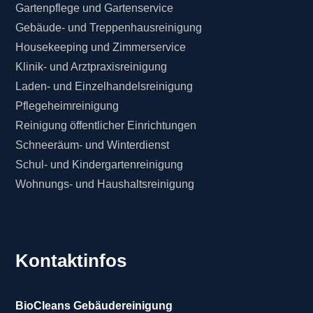
Gartenpflege und Gartenservice
Gebäude- und Treppenhausreinigung
Housekeeping und Zimmerservice
Klinik- und Arztpraxisreinigung
Laden- und Einzelhandelsreinigung
Pflegeheimreinigung
Reinigung öffentlicher Einrichtungen
Schneeräum- und Winterdienst
Schul- und Kindergartenreinigung
Wohnungs- und Haushaltsreinigung
Kontaktinfos
BioCleans Gebäudereinigung