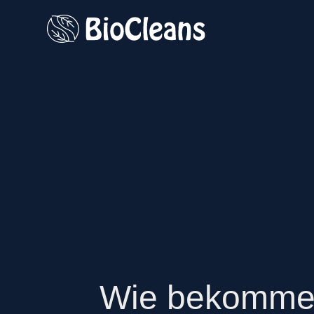
Wie bekomme 