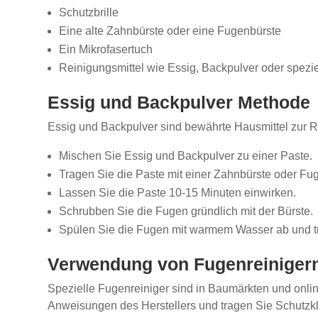
Schutzbrille
Eine alte Zahnbürste oder eine Fugenbürste
Ein Mikrofasertuch
Reinigungsmittel wie Essig, Backpulver oder spezi
Essig und Backpulver Methode
Essig und Backpulver sind bewährte Hausmittel zur
Mischen Sie Essig und Backpulver zu einer Paste.
Tragen Sie die Paste mit einer Zahnbürste oder Fu
Lassen Sie die Paste 10-15 Minuten einwirken.
Schrubben Sie die Fugen gründlich mit der Bürste.
Spülen Sie die Fugen mit warmem Wasser ab und tr
Verwendung von Fugenreiniger
Spezielle Fugenreiniger sind in Baumärkten und onlin
Anweisungen des Herstellers und tragen Sie Schutzk