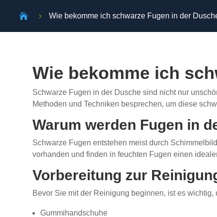

5
Wie bekomme ich schwarze Fugen in der Dusch
Wie bekomme ich schw
Schwarze Fugen in der Dusche sind nicht nur unschön
Methoden und Techniken besprechen, um diese schwarz
Warum werden Fugen in d
Schwarze Fugen entstehen meist durch Schimmelbildun
vorhanden und finden in feuchten Fugen einen ideal
Vorbereitung zur Reinigu
Bevor Sie mit der Reinigung beginnen, ist es wichtig,
Gummihandschuhe