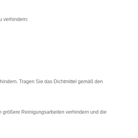
u verhindern:
rhindern. Tragen Sie das Dichtmittel gemäß den
 größere Reinigungsarbeiten verhindern und die