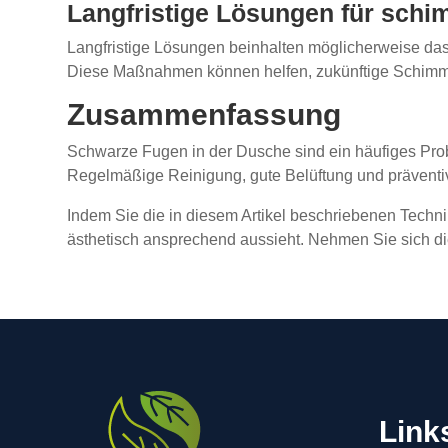
Langfristige Lösungen für schi
Langfristige Lösungen beinhalten möglicherweise d
Diese Maßnahmen können helfen, zukünftige Schimmel
Zusammenfassung
Schwarze Fugen in der Dusche sind ein häufiges Pro
Regelmäßige Reinigung, gute Belüftung und präventi
Indem Sie die in diesem Artikel beschriebenen Techni
ästhetisch ansprechend aussieht. Nehmen Sie sich di
Link