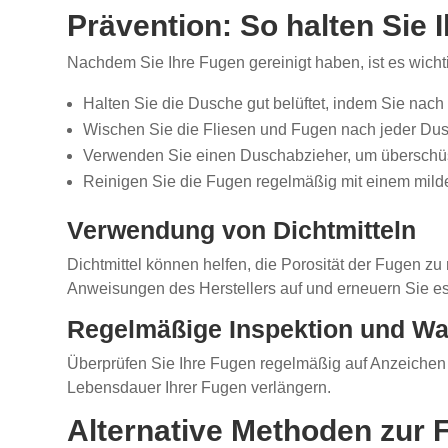
Prävention: So halten Sie 
Nachdem Sie Ihre Fugen gereinigt haben, ist es wich
Halten Sie die Dusche gut belüftet, indem Sie nach
Wischen Sie die Fliesen und Fugen nach jeder Dus
Verwenden Sie einen Duschabzieher, um überschüs
Reinigen Sie die Fugen regelmäßig mit einem mild
Verwendung von Dichtmitteln
Dichtmittel können helfen, die Porosität der Fugen 
Anweisungen des Herstellers auf und erneuern Sie e
Regelmäßige Inspektion und Wa
Überprüfen Sie Ihre Fugen regelmäßig auf Anzeichen
Lebensdauer Ihrer Fugen verlängern.
Alternative Methoden zur 