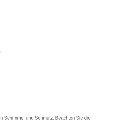
r:
 von Schimmel und Schmutz. Beachten Sie die