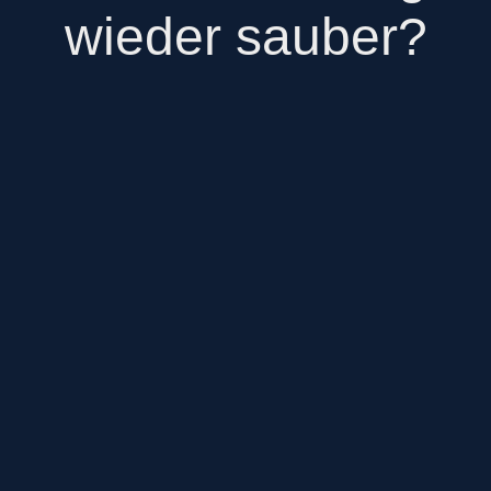
wieder sauber?