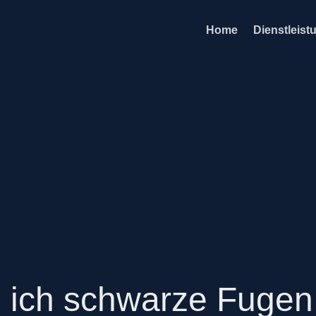
Home
Dienstleist
ich schwarze Fugen 