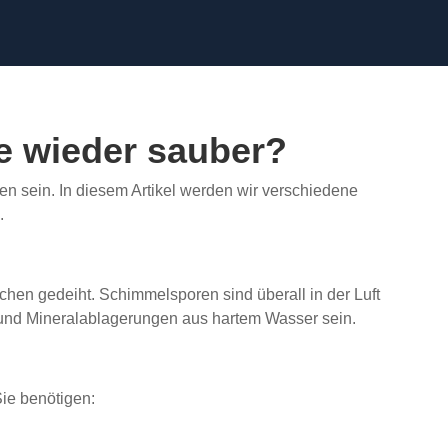
e wieder sauber?
 sein. In diesem Artikel werden wir verschiedene
.
hen gedeiht. Schimmelsporen sind überall in der Luft
und Mineralablagerungen aus hartem Wasser sein.
Sie benötigen: