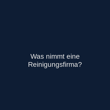
Was nimmt eine
Reinigungsfirma?