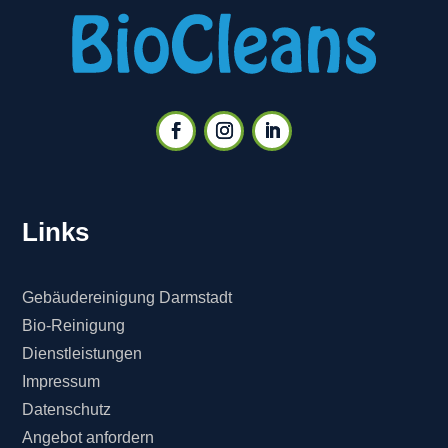
Links
Gebäudereinigung Darmstadt
Bio-Reinigung
Dienstleistungen
Impressum
Datenschutz
Angebot anfordern