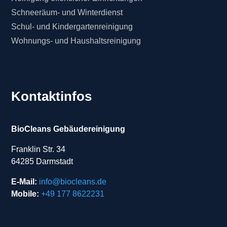
Schneeräum- und Winterdienst
Schul- und Kindergartenreinigung
Wohnungs- und Haushaltsreinigung
Kontaktinfos
BioCleans Gebäudereinigung
Franklin Str. 34
64285 Darmstadt
E-Mail:
info@biocleans.de
Mobile:
+49 177 8622231