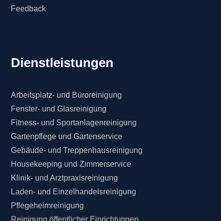
Feedback
Dienstleistungen
Arbeitsplatz- und Büroreinigung
Fenster- und Glasreinigung
Fitness- und Sportanlagenreinigung
Gartenpflege und Gartenservice
Gebäude- und Treppenhausreinigung
Housekeeping und Zimmerservice
Klinik- und Arztpraxisreinigung
Laden- und Einzelhandelsreinigung
Pflegeheimreinigung
Reinigung öffentlicher Einrichtungen