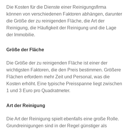
Die Kosten für die Dienste einer Reinigungsfirma
können von verschiedenen Faktoren abhängen, darunter
die Größe der zu reinigenden Fläche, die Art der
Reinigung, die Häufigkeit der Reinigung und die Lage
der Immobilie.
Größe der Fläche
Die Größe der zu reinigenden Fläche ist einer der
wichtigsten Faktoren, die den Preis bestimmen. Größere
Flächen erfordern mehr Zeit und Personal, was die
Kosten erhöht. Eine typische Preisspanne liegt zwischen
1 und 3 Euro pro Quadratmeter.
Art der Reinigung
Die Art der Reinigung spielt ebenfalls eine große Rolle.
Grundreinigungen sind in der Regel günstiger als