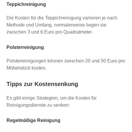
Teppichreinigung
Die Kosten für die Teppichreinigung variieren je nach
Methode und Umfang, normalerweise liegen sie
zwischen 3 und 6 Euro pro Quadratmeter.
Polsterreinigung
Polsterreinigungen können zwischen 20 und 50 Euro pro
Möbelstück kosten.
Tipps zur Kostensenkung
Es gibt einige Strategien, um die Kosten für
Reinigungsdienste zu senken:
Regelmäßige Reinigung