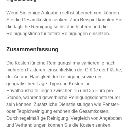
Wenn Sie einige Aufgaben selbst übernehmen, können
Sie die Gesamtkosten senken. Zum Beispiel könnten Sie
die tägliche Reinigung selbst durchführen und die
Reinigungsfirma für tiefere Reinigungen einsetzen.
Zusammenfassung
Die Kosten für eine Reinigungsfirma variieren je nach
mehreren Faktoren, einschließlich der Größe der Fläche,
der Art und Häufigkeit der Reinigung sowie der
geografischen Lage. Typische Kosten für
Privathaushalte liegen zwischen 15 und 35 Euro pro
Stunde, während gewerbliche Reinigungsdienste teurer
sein können. Zusätzliche Dienstleistungen wie Fenster-
oder Teppichreinigung erhöhen die Gesamtkosten.
Durch regelmäßige Reinigung, Vergleich von Angeboten
und Verhandlungen können Sie die Kosten senken.