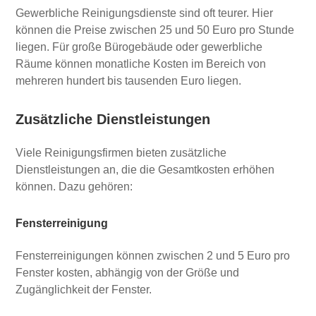
Gewerbliche Reinigungsdienste sind oft teurer. Hier
können die Preise zwischen 25 und 50 Euro pro Stunde
liegen. Für große Bürogebäude oder gewerbliche
Räume können monatliche Kosten im Bereich von
mehreren hundert bis tausenden Euro liegen.
Zusätzliche Dienstleistungen
Viele Reinigungsfirmen bieten zusätzliche
Dienstleistungen an, die die Gesamtkosten erhöhen
können. Dazu gehören:
Fensterreinigung
Fensterreinigungen können zwischen 2 und 5 Euro pro
Fenster kosten, abhängig von der Größe und
Zugänglichkeit der Fenster.