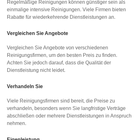
Regelmäßige Reinigungen können günstiger sein als
einmalige intensive Reinigungen. Viele Firmen bieten
Rabatte für wiederkehrende Dienstleistungen an.
Vergleichen Sie Angebote
Vergleichen Sie Angebote von verschiedenen
Reinigungsfirmen, um den besten Preis zu finden.
Achten Sie jedoch darauf, dass die Qualität der
Dienstleistung nicht leidet.
Verhandeln Sie
Viele Reinigungsfirmen sind bereit, die Preise zu
verhandeln, besonders wenn Sie langfristige Verträge
abschließen oder mehrere Dienstleistungen in Anspruch
nehmen.
Eigenleistung