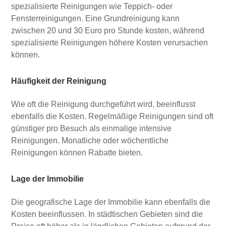
spezialisierte Reinigungen wie Teppich- oder
Fensterreinigungen. Eine Grundreinigung kann
zwischen 20 und 30 Euro pro Stunde kosten, während
spezialisierte Reinigungen höhere Kosten verursachen
können.
Häufigkeit der Reinigung
Wie oft die Reinigung durchgeführt wird, beeinflusst
ebenfalls die Kosten. Regelmäßige Reinigungen sind oft
günstiger pro Besuch als einmalige intensive
Reinigungen. Monatliche oder wöchentliche
Reinigungen können Rabatte bieten.
Lage der Immobilie
Die geografische Lage der Immobilie kann ebenfalls die
Kosten beeinflussen. In städtischen Gebieten sind die