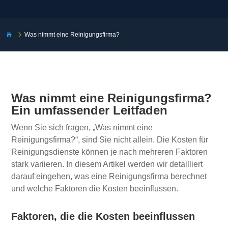
5
Was nimmt eine Reinigungsfirma?

Was nimmt eine Reinigungsfirma?
Ein umfassender Leitfaden
Wenn Sie sich fragen, „Was nimmt eine
Reinigungsfirma?“, sind Sie nicht allein. Die Kosten für
Reinigungsdienste können je nach mehreren Faktoren
stark variieren. In diesem Artikel werden wir detailliert
darauf eingehen, was eine Reinigungsfirma berechnet
und welche Faktoren die Kosten beeinflussen.
Faktoren, die die Kosten beeinflussen