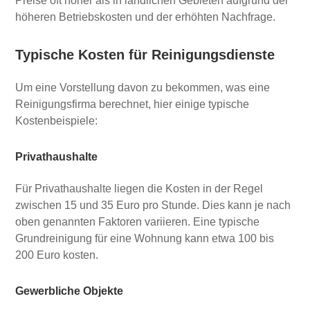
Preise oft höher als in ländlichen Gebieten aufgrund der
höheren Betriebskosten und der erhöhten Nachfrage.
Typische Kosten für Reinigungsdienste
Um eine Vorstellung davon zu bekommen, was eine
Reinigungsfirma berechnet, hier einige typische
Kostenbeispiele:
Privathaushalte
Für Privathaushalte liegen die Kosten in der Regel
zwischen 15 und 35 Euro pro Stunde. Dies kann je nach
oben genannten Faktoren variieren. Eine typische
Grundreinigung für eine Wohnung kann etwa 100 bis
200 Euro kosten.
Gewerbliche Objekte